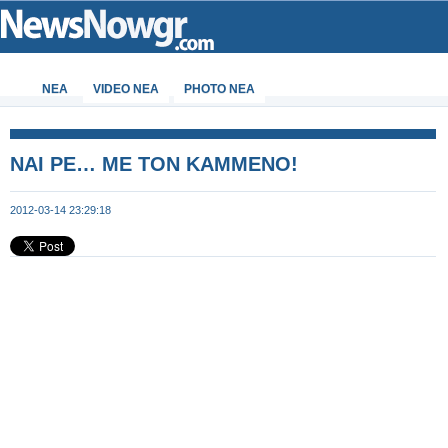
ΝΕΑ
VIDEO NEA
PHOTO NEA
ΝΑΙ ΡΕ… ΜΕ ΤΟΝ ΚΑΜΜΕΝΟ!
2012-03-14 23:29:18