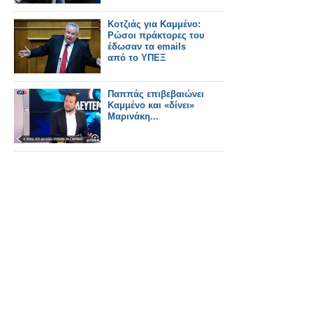
Κοτζιάς για Καμμένο:
Ρώσοι πράκτορες του
έδωσαν τα emails
από το ΥΠΕΞ
Παππάς επιβεβαιώνει
Καμμένο και «δίνει»
Μαρινάκη...