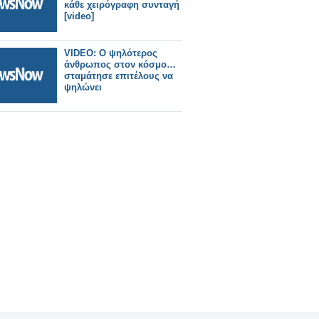
κάθε χειρόγραφη συνταγή
[video]
VIDEO: Ο ψηλότερος
άνθρωπος στον κόσμο…
σταμάτησε επιτέλους να
ψηλώνει