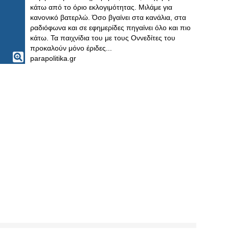
κάτω από το όριο εκλογιμότητας. Μιλάμε για
κανονικό βατερλώ. Όσο βγαίνει στα κανάλια, στα
ραδιόφωνα και σε εφημερίδες πηγαίνει όλο και πιο
κάτω. Τα παιχνίδια του με τους Οννεδίτες του
προκαλούν μόνο έριδες...
parapolitika.gr