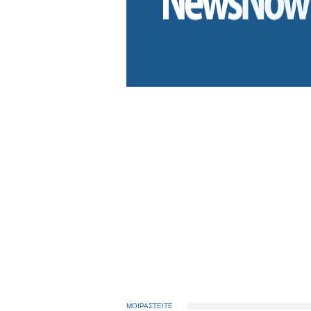
ΜΟΙΡΑΣΤΕΙΤΕ