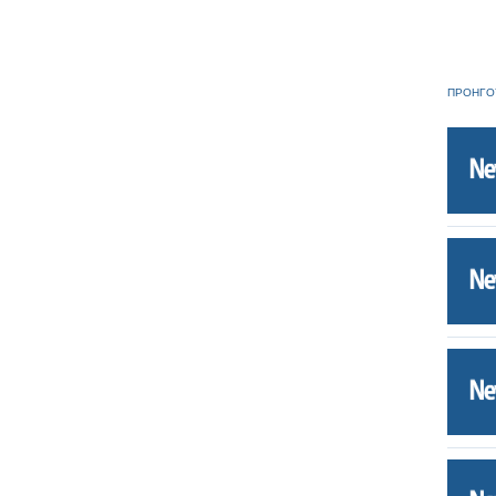
ΠΡΟΗΓΟ