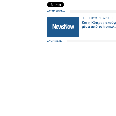
ΔΕΙΤΕ ΑΚΟΜΑ
ΠΡΟΗΓΟΥΜΕΝΟ ΑΡΘΡΟ
Και η Κύπρος ακούγ
μέσα από το tromakt
ΣΧΟΛΙΑΣΤΕ