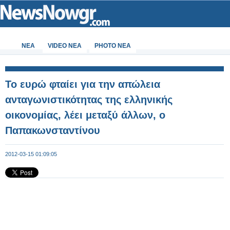
ΝΕΑ
VIDEO NEA
PHOTO NEA
Το ευρώ φταίει για την απώλεια
ανταγωνιστικότητας της ελληνικής
οικονομίας, λέει μεταξύ άλλων, ο
Παπακωνσταντίνου
2012-03-15 01:09:05