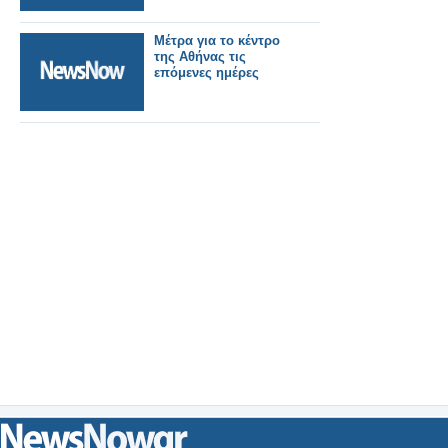
Μέτρα για το κέντρο
της Αθήνας τις
επόμενες ημέρες