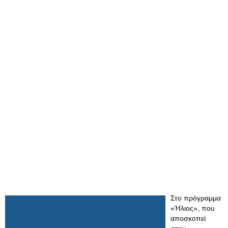
Στο πρόγραμμα
«Ήλιος», που
αποσκοπεί