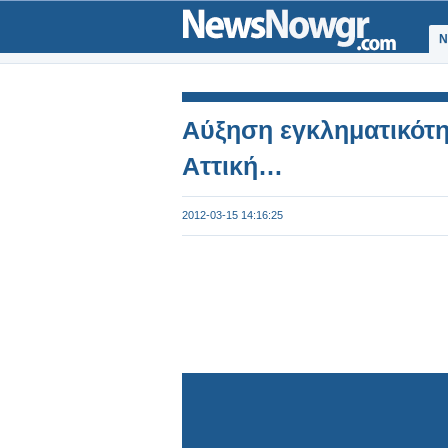
Ν
Αύξηση εγκληματικότη
Αττική…
2012-03-15 14:16:25