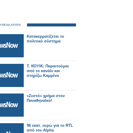
ΥΜΕΝΑ ΑΡΘΡΑ
Κατακερματίζεται το
πολιτικό σύστημα
Τ. ΚΟΥΙΚ: Παραιτούμαι
από το κανάλι και
στηρίζω Καμμένο
«Ζεστό» χρήμα στον
Παναθηναϊκό!
96 εκατ. ευρώ για το RTL
από τον Alpha