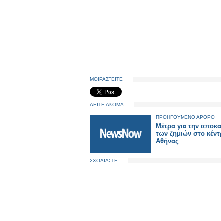
ΜΟΙΡΑΣΤΕΙΤΕ
ΔΕΙΤΕ ΑΚΟΜΑ
ΠΡΟΗΓΟΥΜΕΝΟ ΑΡΘΡΟ
Μέτρα για την αποκ
των ζημιών στο κέντ
Αθήνας
ΣΧΟΛΙΑΣΤΕ