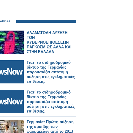
 ΑΡΘΡΑ
ΑΛΑΜΑΤΩΔΗ ΑΥΞΗΣΗ
ΤΩΝ
ΚΥΒΕΡΝΟΕΠΙΘΕΣΕΩΝ
ΠΑΓΚΟΣΜΙΩΣ ΑΛΛΑ ΚΑΙ
ΣΤΗΝ ΕΛΛΑΔΑ
Γιατί το σιδηροδρομικό
δίκτυο της Γερμανίας
παρουσιάζει απότομη
αύξηση στις εγκληματικές
επιθέσεις.
Γιατί το σιδηροδρομικό
δίκτυο της Γερμανίας
παρουσιάζει απότομη
αύξηση στις εγκληματικές
επιθέσεις.
Γερμανία: Πρώτη αύξηση
της αμοιβής των
φαρμακείων από το 2013