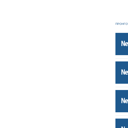
ΠΡΟΗΓΟ