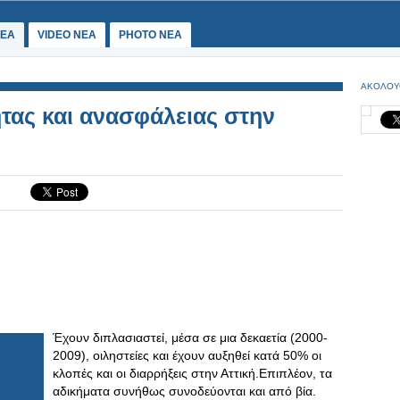
ΕΑ
VIDEO NEA
PHOTO NEA
ΑΚΟΛΟΥ
τας και ανασφάλειας στην
Έχουν διπλασιαστεί, μέσα σε μια δεκαετία (2000-
2009), οιληστείες και έχουν αυξηθεί κατά 50% οι
κλοπές και οι διαρρήξεις στην Αττική.Επιπλέον, τα
αδικήματα συνήθως συνοδεύονται και από βία.