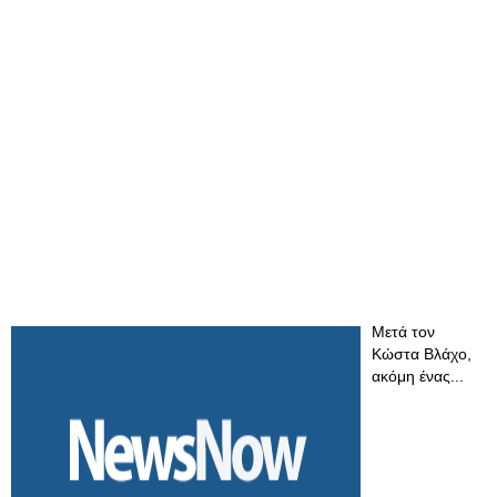
Μετά τον
Κώστα Βλάχο,
ακόμη ένας...