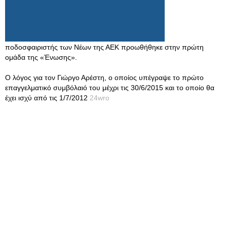
ποδοσφαιριστής των Νέων της ΑΕΚ προωθήθηκε στην πρώτη
ομάδα της «Ένωσης».
Ο λόγος για τον Γιώργο Αρέστη, ο οποίος υπέγραψε το πρώτο
επαγγελματικό συμβόλαιό του μέχρι τις 30/6/2015 και το οποίο θα
έχει ισχύ από τις 1/7/2012
24wro