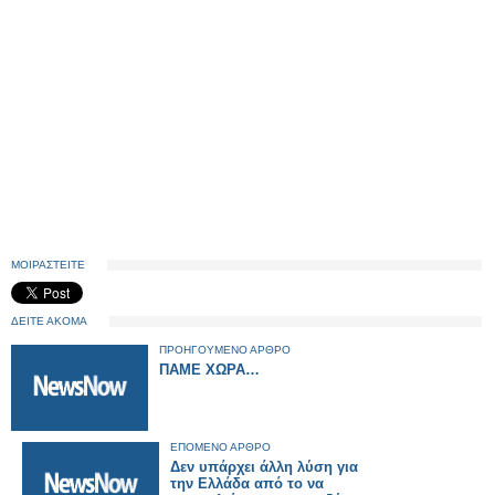
ΜΟΙΡΑΣΤΕΙΤΕ
ΔΕΙΤΕ ΑΚΟΜΑ
ΠΡΟΗΓΟΥΜΕΝΟ ΑΡΘΡΟ
ΠΑΜΕ ΧΩΡΑ…
ΕΠΟΜΕΝΟ ΑΡΘΡΟ
Δεν υπάρχει άλλη λύση για
την Ελλάδα από το να