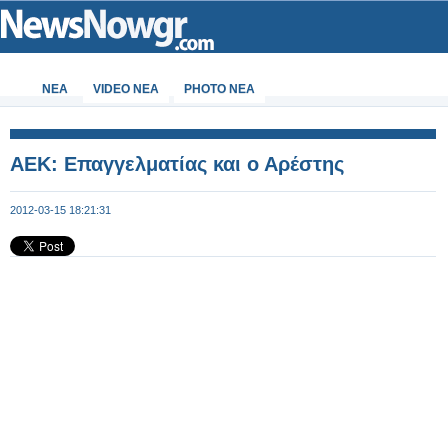
ΝΕΑ
VIDEO NEA
PHOTO NEA
ΑΕΚ: Επαγγελματίας και ο Αρέστης
2012-03-15 18:21:31