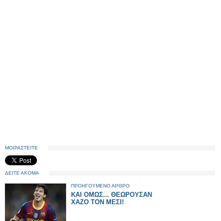
ΜΟΙΡΑΣΤΕΙΤΕ
ΔΕΙΤΕ ΑΚΟΜΑ
ΠΡΟΗΓΟΥΜΕΝΟ ΑΡΘΡΟ
ΚΑΙ ΟΜΩΣ... ΘΕΩΡΟΥΣΑΝ
ΧΑΖΟ ΤΟΝ ΜΕΣΙ!