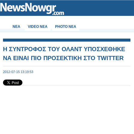
ΝΕΑ
VIDEO NEA
PHOTO NEA
Η ΣΥΝΤΡΟΦΟΣ ΤΟΥ ΟΛΑΝΤ ΥΠΟΣΧΕΘΗΚΕ
ΝΑ ΕΙΝΑΙ ΠΙΟ ΠΡΟΣΕΚΤΙΚΗ ΣΤΟ TWITTER
2012-07-15 13:19:53