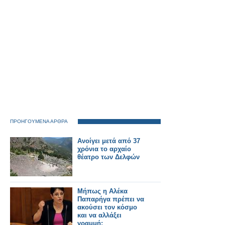
ΠΡΟΗΓΟΥΜΕΝΑ ΑΡΘΡΑ
Ανοίγει μετά από 37
χρόνια το αρχαίο
θέατρο των Δελφών
Μήπως η Αλέκα
Παπαρήγα πρέπει να
ακούσει τον κόσμο
και να αλλάξει
γραμμή;