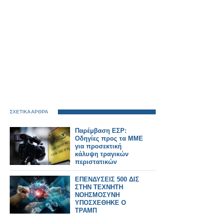
ΣΧΕΤΙΚΑ ΑΡΘΡΑ
Παρέμβαση ΕΣΡ:
Οδηγίες προς τα ΜΜΕ
για προσεκτική
κάλυψη τραγικών
περιστατικών
ΕΠΕΝΔΥΣΕΙΣ 500 ΔΙΣ
ΣΤΗΝ ΤΕΧΝΗΤΗ
ΝΟΗΣΜΟΣΥΝΗ
ΥΠΟΣΧΕΘΗΚΕ Ο
ΤΡΑΜΠ