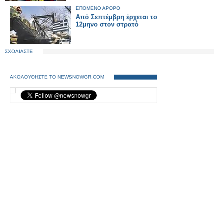
ΕΠΟΜΕΝΟ ΑΡΘΡΟ
Από Σεπτέμβρη έρχεται το
12μηνο στον στρατό
ΣΧΟΛΙΑΣΤΕ
ΑΚΟΛΟΥΘΗΣΤΕ ΤΟ NEWSNOWGR.COM