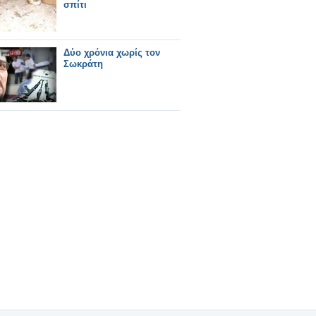
σπίτι
Δύο χρόνια χωρίς τον
Σωκράτη