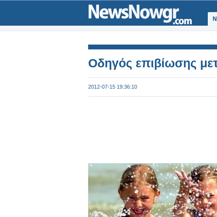
Ν
Οδηγός επιβίωσης με
2012-07-15 19:36:10