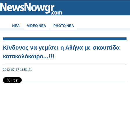
ΝΕΑ
VIDEO NEA
PHOTO NEA
Κίνδυνος να γεμίσει η Αθήνα με σκουπίδα
κατακαλόκαιρο...!!!
2012-07-17 11:51:21