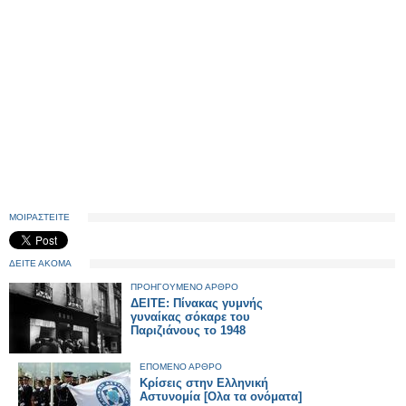
ΜΟΙΡΑΣΤΕΙΤΕ
ΔΕΙΤΕ ΑΚΟΜΑ
ΠΡΟΗΓΟΥΜΕΝΟ ΑΡΘΡΟ
ΔΕΙΤΕ: Πίνακας γυμνής
γυναίκας σόκαρε του
Παριζιάνους το 1948
ΕΠΟΜΕΝΟ ΑΡΘΡΟ
Κρίσεις στην Ελληνική
Αστυνομία [Ολα τα ονόματα]