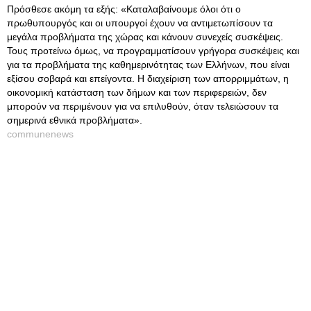
Πρόσθεσε ακόμη τα εξής: «Καταλαβαίνουμε όλοι ότι ο
πρωθυπουργός και οι υπουργοί έχουν να αντιμετωπίσουν τα
μεγάλα προβλήματα της χώρας και κάνουν συνεχείς συσκέψεις.
Τους προτείνω όμως, να προγραμματίσουν γρήγορα συσκέψεις και
για τα προβλήματα της καθημερινότητας των Ελλήνων, που είναι
εξίσου σοβαρά και επείγοντα. Η διαχείριση των απορριμμάτων, η
οικονομική κατάσταση των δήμων και των περιφερειών, δεν
μπορούν να περιμένουν για να επιλυθούν, όταν τελειώσουν τα
σημερινά εθνικά προβλήματα».
communenews