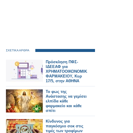
ΣΧΕΤΙΚΑ ΑΡΘΡΑ
Πρόσκληση ΠΦΣ-
ΙΔΕΕΑΦ για
ΧΡΗΜΑΤΟΟΙΚΟΝΟΜΙΚΑ
ΦΑΡΜΑΚΕΙΟΥ, Κυρ
17/5, στην ΑΘΗΝΑ
Το φως της
Ανάστασης να γεμίσει
ελπίδα κάθε
φαρμακείο και κάθε
σπίτι
Κίνδυνος για
παγκόσμιο σοκ στις
τιμές των τροφίμων