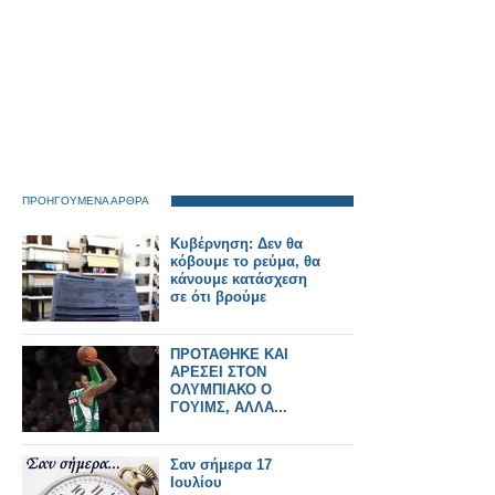
ΠΡΟΗΓΟΥΜΕΝΑ ΑΡΘΡΑ
Κυβέρνηση: Δεν θα
κόβουμε το ρεύμα, θα
κάνουμε κατάσχεση
σε ότι βρούμε
ΠΡΟΤΑΘΗΚΕ ΚΑΙ
ΑΡΕΣΕΙ ΣΤΟΝ
ΟΛΥΜΠΙΑΚΟ Ο
ΓΟΥΙΜΣ, ΑΛΛΑ...
Σαν σήμερα 17
Ιουλίου