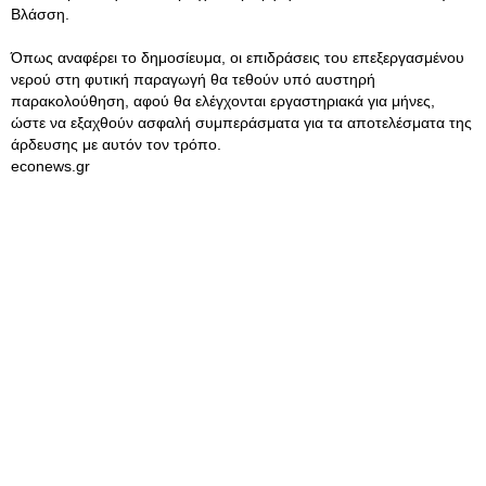
Βλάσση.
Όπως αναφέρει το δημοσίευμα, οι επιδράσεις του επεξεργασμένου
νερού στη φυτική παραγωγή θα τεθούν υπό αυστηρή
παρακολούθηση, αφού θα ελέγχονται εργαστηριακά για μήνες,
ώστε να εξαχθούν ασφαλή συμπεράσματα για τα αποτελέσματα της
άρδευσης με αυτόν τον τρόπο.
econews.gr