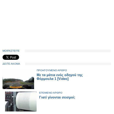
ΜΟΙΡΑΣΤΕΙΤΕ
ΔΕΙΤΕ ΑΚΟΜΑ
ΠΡΟΗΓΟΥΜΕΝΟ ΑΡΘΡΟ
Με τα μάτια ενός οδηγού της
Φόρμουλα 1 [Video]
ΕΠΟΜΕΝΟ ΑΡΘΡΟ
Γιατί γίνονται σεισμοί;