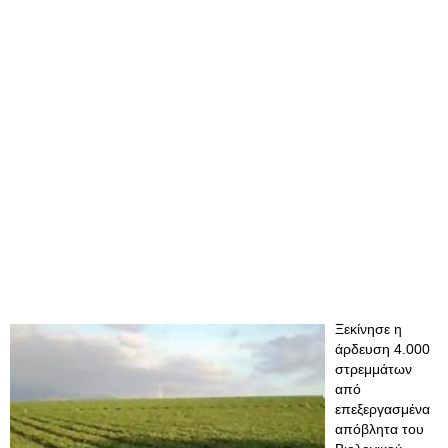
Ξεκίνησε η
άρδευση 4.000
στρεμμάτων
από
επεξεργασμένα
απόβλητα του