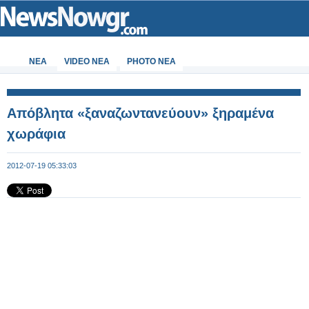
ΝΕΑ
VIDEO NEA
PHOTO NEA
Απόβλητα «ξαναζωντανεύουν» ξηραμένα
χωράφια
2012-07-19 05:33:03