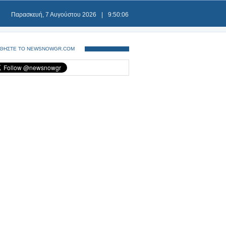
Παρασκευή, 7 Αυγούστου 2026
|
9:50:06
ΘΗΣΤΕ ΤΟ NEWSNOWGR.COM