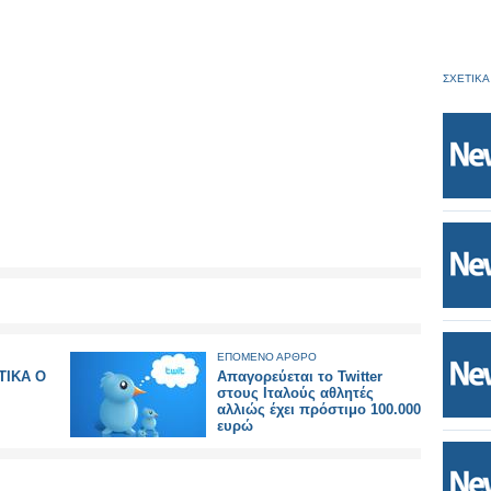
ΣΧΕΤΙΚΑ
ΕΠΟΜΕΝΟ ΑΡΘΡΟ
ΤΙΚΑ Ο
Απαγορεύεται το Twitter
στους Ιταλούς αθλητές
αλλιώς έχει πρόστιμο 100.000
ευρώ