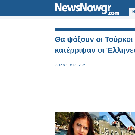
Ν
Θα ψάξουν οι Τούρκοι 
κατέρριψαν οι Έλληνε
2012-07-19 12:12:26