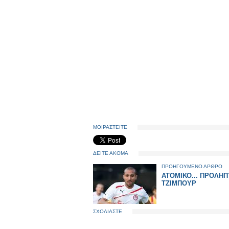
ΜΟΙΡΑΣΤΕΙΤΕ
ΔΕΙΤΕ ΑΚΟΜΑ
ΠΡΟΗΓΟΥΜΕΝΟ ΑΡΘΡΟ
ΑΤΟΜΙΚΟ... ΠΡΟΛΗΠ
ΤΖΙΜΠΟΥΡ
ΣΧΟΛΙΑΣΤΕ