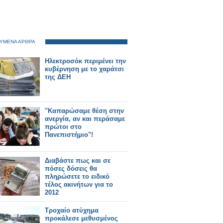
ΥΜΕΝΑ ΑΡΘΡΑ
Ηλεκτροσόκ περιμένει την
κυβέρνηση με το χαράτσι
της ΔΕΗ
"Καπαρώσαμε θέση στην
ανεργία, αν και περάσαμε
πρώτοι στο
Πανεπιστήμιο"!
Διαβάστε πως και σε
πόσες δόσεις θα
πληρώσετε το ειδικό
τέλος ακινήτων για το
2012
Τροχαίο ατύχημα
προκάλεσε μεθυσμένος