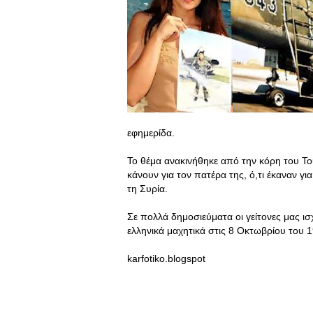
εφημερίδα.
Το θέμα ανακινήθηκε από την κόρη του Τ
κάνουν για τον πατέρα της, ό,τι έκαναν 
τη Συρία.
Σε πολλά δημοσιεύματα οι γείτονες μας ισ
ελληνικά μαχητικά στις 8 Οκτωβρίου του 
karfotiko.blogspot