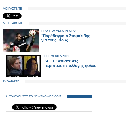
ΜΟΙΡΑΣΤΕΙΤΕ
ΔΕΙΤΕ ΑΚΟΜΑ
ΠΡΟΗΓΟΥΜΕΝΟ ΑΡΘΡΟ
"Παράδειγμα ο Σταφυλίδης
για τους νέους"
ΕΠΟΜΕΝΟ ΑΡΘΡΟ
ΔΕΙΤΕ: Απίστευτες
περιπτώσεις αλλαγής φύλου
ΣΧΟΛΙΑΣΤΕ
ΑΚΟΛΟΥΘΗΣΤΕ ΤΟ NEWSNOWGR.COM