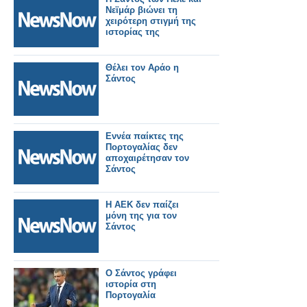
Νεϊμάρ βιώνει τη
χειρότερη στιγμή της
ιστορίας της
Θέλει τον Αράο η
Σάντος
Εννέα παίκτες της
Πορτογαλίας δεν
αποχαιρέτησαν τον
Σάντος
Η ΑΕΚ δεν παίζει
μόνη της για τον
Σάντος
Ο Σάντος γράφει
ιστορία στη
Πορτογαλία