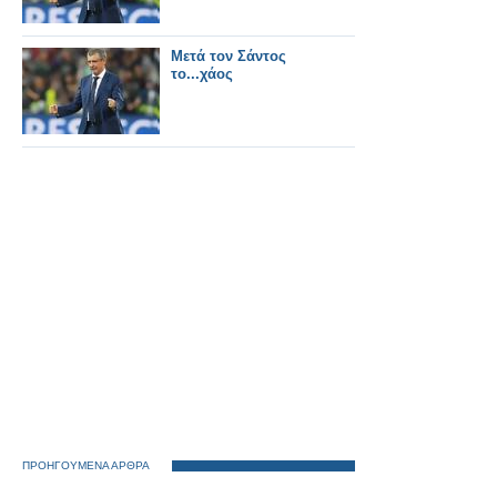
Μετά τον Σάντος
το...χάος
ΠΡΟΗΓΟΥΜΕΝΑ ΑΡΘΡΑ