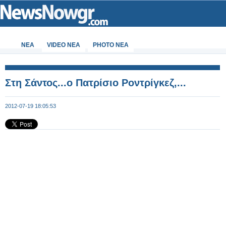
ΝΕΑ
VIDEO NEA
PHOTO NEA
Στη Σάντος...ο Πατρίσιο Ροντρίγκεζ,...
2012-07-19 18:05:53