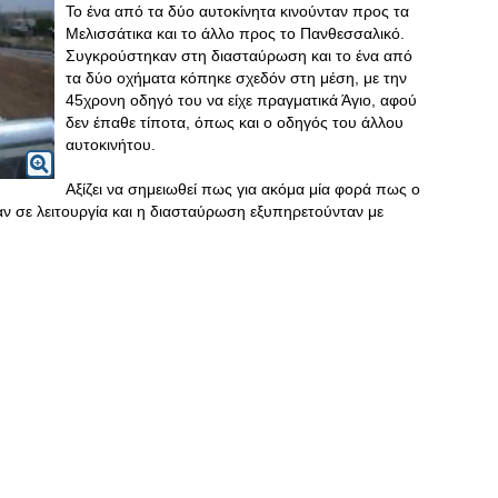
Το ένα από τα δύο αυτοκίνητα κινούνταν προς τα
Μελισσάτικα και το άλλο προς το Πανθεσσαλικό.
Συγκρούστηκαν στη διασταύρωση και το ένα από
τα δύο οχήματα κόπηκε σχεδόν στη μέση, με την
45χρονη οδηγό του να είχε πραγματικά Άγιο, αφού
δεν έπαθε τίποτα, όπως και ο οδηγός του άλλου
αυτοκινήτου.
Αξίζει να σημειωθεί πως για ακόμα μία φορά πως ο
ν σε λειτουργία και η διασταύρωση εξυπηρετούνταν με