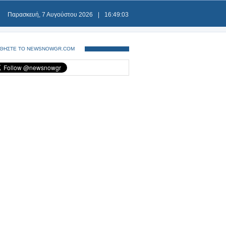
Παρασκευή, 7 Αυγούστου 2026
|
16:49:03
ΘΗΣΤΕ ΤΟ NEWSNOWGR.COM