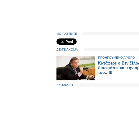
ΜΟΙΡΑΣΤΕΙΤΕ
ΔΕΙΤΕ ΑΚΟΜΑ
ΠΡΟΗΓΟΥΜΕΝΟ ΑΡΘΡΟ
Κατάφερε ο Βενιζέλο
διασπάσει και την ο
του...!!!
ΣΧΟΛΙΑΣΤΕ