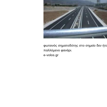
φωτεινός σηματοδότης στο σημείο δεν ήτα
παλλόμενο φανάρι.
e-volos.gr