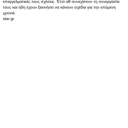
επαγγελματικές τους σχέσεις. Έτσι αθ συνεχίσουν τη συνεργασία
τους και ήδη έχουν ξεκινήσει να κάνουν σχέδια για την επόμενη
χρονιά.
star.gr