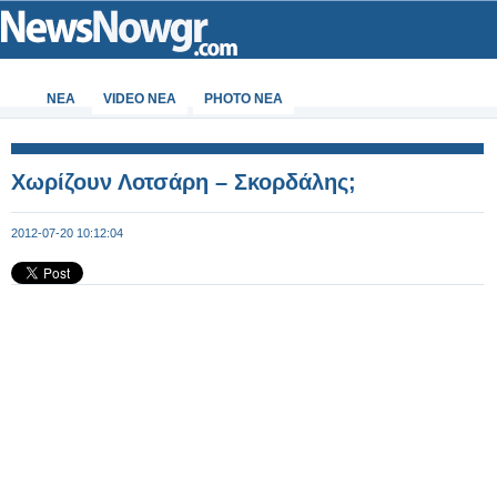
ΝΕΑ
VIDEO NEA
PHOTO NEA
Χωρίζουν Λοτσάρη – Σκορδάλης;
2012-07-20 10:12:04