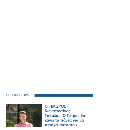
ΣΧΕΤΙΚΑ ΑΡΘΡΑ
Ο ΤΙΜΩΡΟΣ -
Κωνσταντίνος
Γαβαλάς: Ο Πέτρος θα
κάνει τα πάντα για να
πετύχει αυτό που
θέλει !