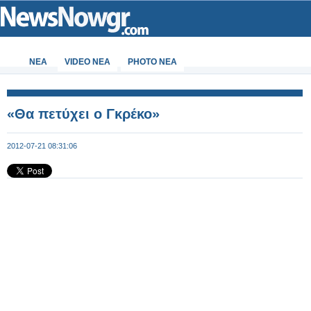
ΝΕΑ
VIDEO NEA
PHOTO NEA
«Θα πετύχει ο Γκρέκο»
2012-07-21 08:31:06