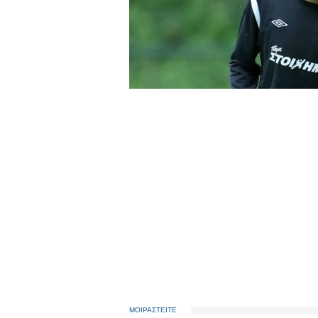
ΜΟΙΡΑΣΤΕΙΤΕ