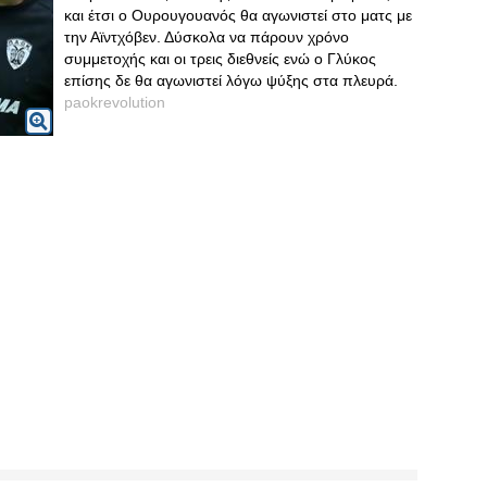
και έτσι ο Ουρουγουανός θα αγωνιστεί στο ματς με
την Αϊντχόβεν. Δύσκολα να πάρουν χρόνο
συμμετοχής και οι τρεις διεθνείς ενώ ο Γλύκος
επίσης δε θα αγωνιστεί λόγω ψύξης στα πλευρά.
paokrevolution