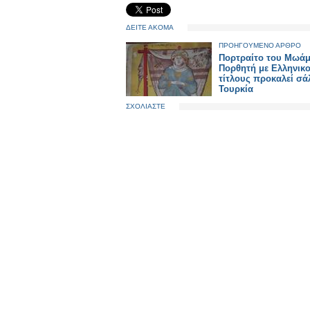
ΔΕΙΤΕ ΑΚΟΜΑ
ΠΡΟΗΓΟΥΜΕΝΟ ΑΡΘΡΟ
Πορτραίτο του Μωάμ
Πορθητή με Ελληνικ
τίτλους προκαλεί σά
Τουρκία
ΣΧΟΛΙΑΣΤΕ