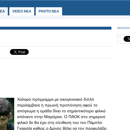
ΕΑ
VIDEO NEA
PHOTO NEA
ΑΚΟΛΟΥ
Χαλαρό πρόγραμμα με οικογενειακό διπλό
περιλάμβανε η πρωινή προπόνηση αφού το
απόγευμα η ομάδα δίνει το σημαντικότερο φιλικό
απέναντι στην Μαγιόρκα. Ο ΠΑΟΚ στο σημερινό
φιλικό δε θα έχει στη σύνθεση του τον Πάμπλο
Γκαρσία καθώς ο Δώνης θέλει να τον προφυλάξει