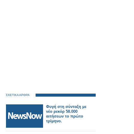
ΣΧΕΤΙΚΑ ΑΡΘΡΑ
Φυγή στη σύνταξη με
νέο ρεκόρ 58.000
αιτήσεων το πρώτο
τρίμηνο.