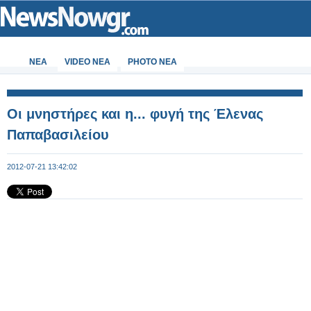
ΝΕΑ
VIDEO NEA
PHOTO NEA
Οι μνηστήρες και η... φυγή της Έλενας
Παπαβασιλείου
2012-07-21 13:42:02