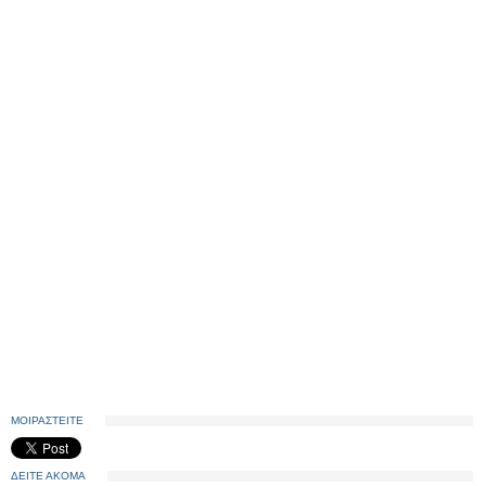
ΜΟΙΡΑΣΤΕΙΤΕ
ΔΕΙΤΕ ΑΚΟΜΑ