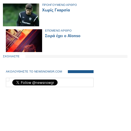
ΠΡΟΗΓΟΥΜΕΝΟ ΑΡΘΡΟ
Χωρίς Γκαρσία
ΕΠΟΜΕΝΟ ΑΡΘΡΟ
Σειρά έχει ο Alonso
ΣΧΟΛΙΑΣΤΕ
ΑΚΟΛΟΥΘΗΣΤΕ ΤΟ NEWSNOWGR.COM