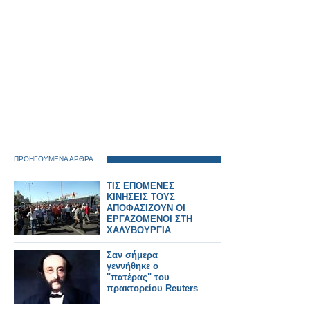
ΠΡΟΗΓΟΥΜΕΝΑ ΑΡΘΡΑ
ΤΙΣ ΕΠΟΜΕΝΕΣ
ΚΙΝΗΣΕΙΣ ΤΟΥΣ
ΑΠΟΦΑΣΙΖΟΥΝ ΟΙ
ΕΡΓΑΖΟΜΕΝΟΙ ΣΤΗ
ΧΑΛΥΒΟΥΡΓΙΑ
Σαν σήμερα
γεννήθηκε ο
"πατέρας" του
πρακτορείου Reuters