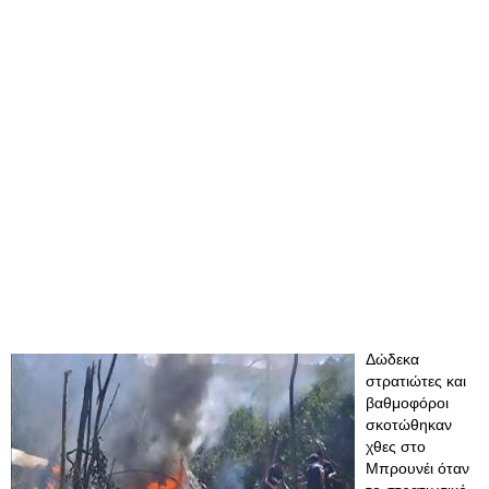
Δώδεκα
στρατιώτες και
βαθμοφόροι
σκοτώθηκαν
χθες στο
Μπρουνέι όταν