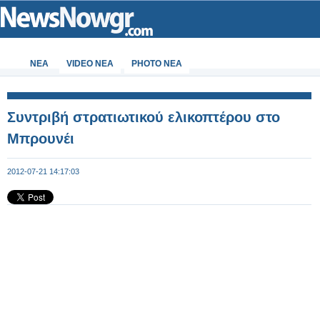
ΝΕΑ
VIDEO NEA
PHOTO NEA
Συντριβή στρατιωτικού ελικοπτέρου στο
Μπρουνέι
2012-07-21 14:17:03