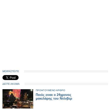
ΜΟΙΡΑΣΤΕΙΤΕ
ΔΕΙΤΕ ΑΚΟΜΑ
ΠΡΟΗΓΟΥΜΕΝΟ ΑΡΘΡΟ
Ποιός ειναι ο 24χρονος
μακελάρης του Ντένβερ