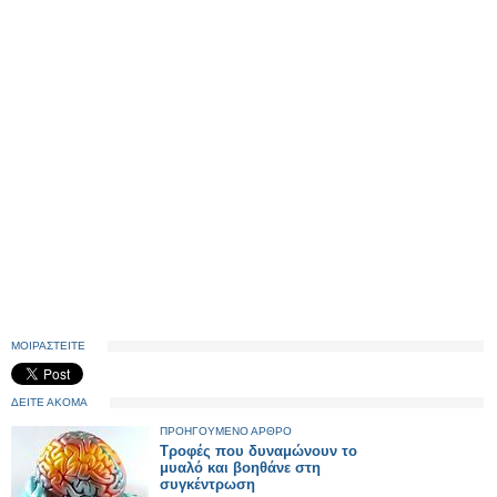
ΜΟΙΡΑΣΤΕΙΤΕ
ΔΕΙΤΕ ΑΚΟΜΑ
ΠΡΟΗΓΟΥΜΕΝΟ ΑΡΘΡΟ
Τροφές που δυναμώνουν το
μυαλό και βοηθάνε στη
συγκέντρωση