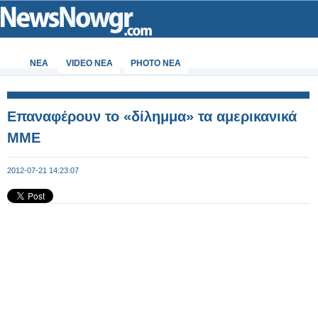
ΝΕΑ
VIDEO NEA
PHOTO NEA
Επαναφέρουν το «δίλημμα» τα αμερικανικά
ΜΜΕ
2012-07-21 14:23:07