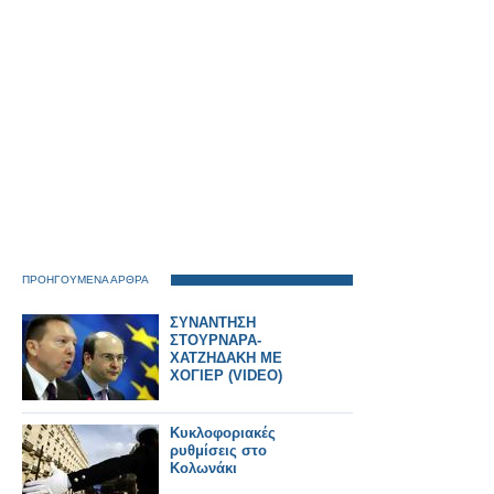
ΠΡΟΗΓΟΥΜΕΝΑ ΑΡΘΡΑ
ΣΥΝΑΝΤΗΣΗ
ΣΤΟΥΡΝΑΡΑ-
ΧΑΤΖΗΔΑΚΗ ΜΕ
ΧΟΓΙΕΡ (VIDEO)
Κυκλοφοριακές
ρυθμίσεις στο
Κολωνάκι