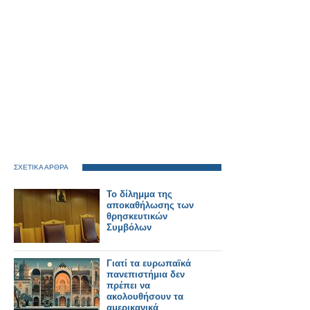
ΣΧΕΤΙΚΑ ΑΡΘΡΑ
Το δίλημμα της
αποκαθήλωσης των
θρησκευτικών
Συμβόλων
Γιατί τα ευρωπαϊκά
πανεπιστήμια δεν
πρέπει να
ακολουθήσουν τα
αμερικανικά