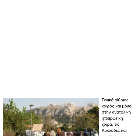
Γενικά αίθριος
καιρός και μόνο
στην ανατολική
ηπειρωτική
χώρα, τις
Κυκλάδες και