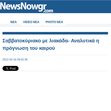
ΝΕΑ
VIDEO NEA
PHOTO NEA
Σαββατοκύριακο με λιακάδα- Αναλυτικά η
πρόγνωση του καιρού
2012-03-16 09:02:36