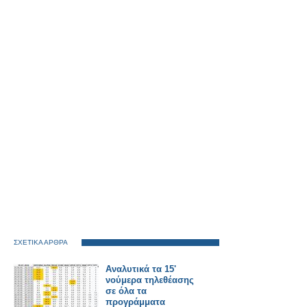
ΣΧΕΤΙΚΑ ΑΡΘΡΑ
Αναλυτικά τα 15'
νούμερα τηλεθέασης
σε όλα τα
προγράμματα