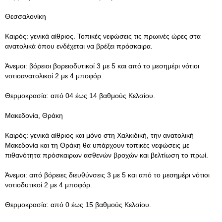
Θεσσαλονίκη
Καιρός: γενικά αίθριος. Τοπικές νεφώσεις τις πρωινές ώρες στα
ανατολικά όπου ενδέχεται να βρέξει πρόσκαιρα.
Άνεμοι: βόρειοι βορειοδυτικοί 3 με 5 και από το μεσημέρι νότιοι
νοτιοανατολικοί 2 με 4 μποφόρ.
Θερμοκρασία: από 04 έως 14 βαθμούς Κελσίου.
Μακεδονία, Θράκη
Καιρός: γενικά αίθριος και μόνο στη Χαλκιδική, την ανατολική
Μακεδονία και τη Θράκη θα υπάρχουν τοπικές νεφώσεις με
πιθανότητα πρόσκαιρων ασθενών βροχών και βελτίωση το πρωί.
Άνεμοι: από βόρειες διευθύνσεις 3 με 5 και από το μεσημέρι νότιοι
νοτιοδυτικοί 2 με 4 μποφόρ.
Θερμοκρασία: από 0 έως 15 βαθμούς Κελσίου.