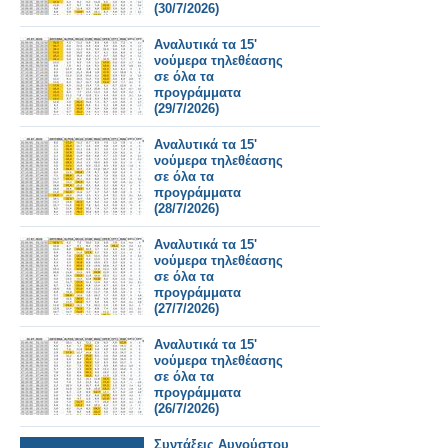
(30/7/2026)
Αναλυτικά τα 15'
νούμερα τηλεθέασης
σε όλα τα
προγράμματα
(29/7/2026)
Αναλυτικά τα 15'
νούμερα τηλεθέασης
σε όλα τα
προγράμματα
(28/7/2026)
Αναλυτικά τα 15'
νούμερα τηλεθέασης
σε όλα τα
προγράμματα
(27/7/2026)
Αναλυτικά τα 15'
νούμερα τηλεθέασης
σε όλα τα
προγράμματα
(26/7/2026)
Συντάξεις Αυγούστου