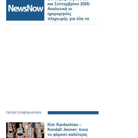
και Σεπτεμβρίου 2026:
Αναλυτικά οι
ημερομηνίες
πληρωμής για όλα τα
Ταμεία.
ΠΡΟΗΓΟΥΜΕΝΑ ΑΡΘΡΑ
Kim Kardashian –
Kendall Jenner: ποια
το φόρεσε καλύτερα;