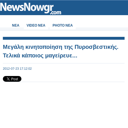
ΝΕΑ
VIDEO NEA
PHOTO NEA
Μεγάλη κινητοποίηση της Πυροσβεστικής.
Τελικά κάποιος μαγείρευε...
2012-07-23 17:12:02