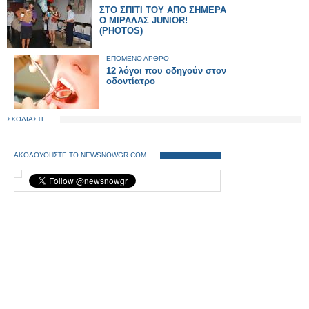
ΣΤΟ ΣΠΙΤΙ ΤΟΥ ΑΠΟ ΣΗΜΕΡΑ
Ο ΜΙΡΑΛΑΣ JUNIOR!
(PHOTOS)
ΕΠΟΜΕΝΟ ΑΡΘΡΟ
12 λόγοι που οδηγούν στον
οδοντίατρο
ΣΧΟΛΙΑΣΤΕ
ΑΚΟΛΟΥΘΗΣΤΕ ΤΟ NEWSNOWGR.COM