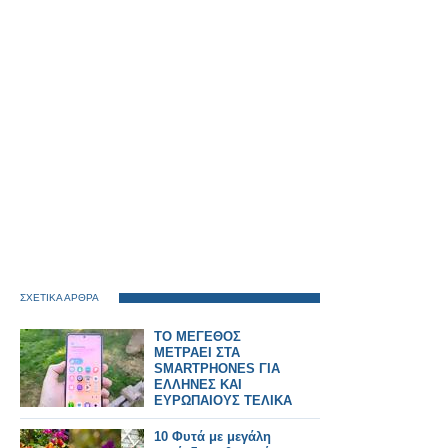
ΣΧΕΤΙΚΑ ΑΡΘΡΑ
ΤΟ ΜΕΓΕΘΟΣ
ΜΕΤΡΑΕΙ ΣΤΑ
SMARTPHONES ΓΙΑ
ΕΛΛΗΝΕΣ ΚΑΙ
ΕΥΡΩΠΑΙΟΥΣ ΤΕΛΙΚΑ
10 Φυτά με μεγάλη