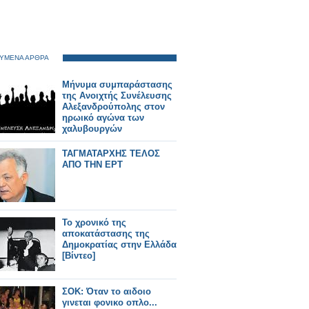
ΥΜΕΝΑ ΑΡΘΡΑ
Μήνυμα συμπαράστασης
της Ανοιχτής Συνέλευσης
Αλεξανδρούπολης στον
ηρωικό αγώνα των
χαλυβουργών
ΤΑΓΜΑΤΑΡΧΗΣ ΤΕΛΟΣ
ΑΠΟ ΤΗΝ ΕΡΤ
Το χρονικό της
αποκατάστασης της
Δημοκρατίας στην Ελλάδα
[Βίντεο]
ΣΟΚ: Όταν το αιδοιο
γινεται φονικο οπλο...