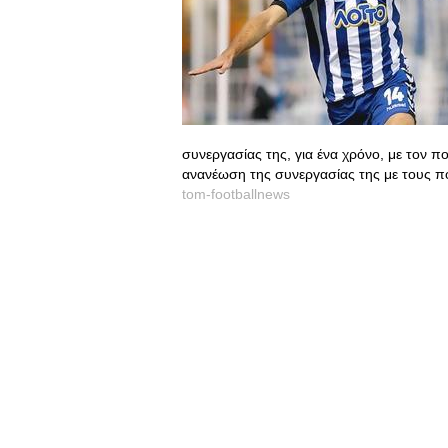
συνεργασίας της, για ένα χρόνο, με τον 
ανανέωση της συνεργασίας της με τους π
tom-footballnews