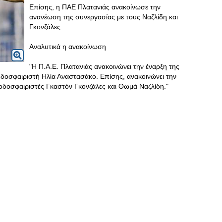
Επίσης, η ΠΑΕ Πλατανιάς ανακοίνωσε την
ανανέωση της συνεργασίας με τους Ναζλίδη και
Γκονζάλες.
Αναλυτικά η ανακοίνωση
"Η Π.Α.Ε. Πλατανιάς ανακοινώνει την έναρξη της
ποδοσφαιριστή Ηλία Αναστασάκο. Επίσης, ανακοινώνει την
οδοσφαιριστές Γκαστόν Γκονζάλες και Θωμά Ναζλίδη."