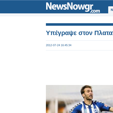
Ν
Υπέγραψε στον Πλατα
2012-07-24 16:45:34