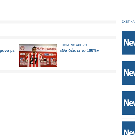
ΣΧΕΤΙΚΑ
ΕΠΟΜΕΝΟ ΑΡΘΡΟ
χρονο με
«Θα δώσω το 100%»