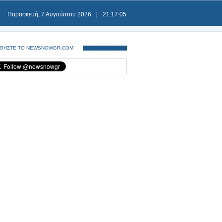
Παρασκευή, 7 Αυγούστου 2026
|
21:17:05
ΘΗΣΤΕ ΤΟ NEWSNOWGR.COM