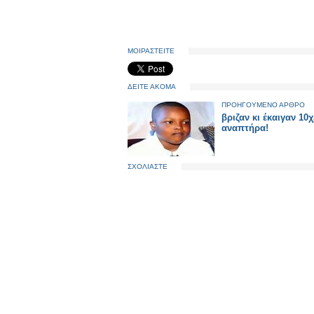
ΜΟΙΡΑΣΤΕΙΤΕ
ΔΕΙΤΕ ΑΚΟΜΑ
ΠΡΟΗΓΟΥΜΕΝΟ ΑΡΘΡΟ
βριζαν κι έκαιγαν 10
αναπτήρα!
ΣΧΟΛΙΑΣΤΕ