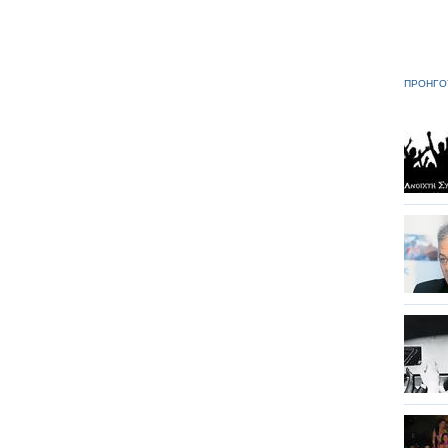
ΠΡΟΗΓΟ