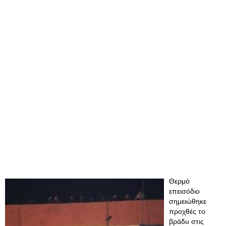
Θερμό
επεισόδιο
σημειώθηκε
προχθές το
βράδυ στις