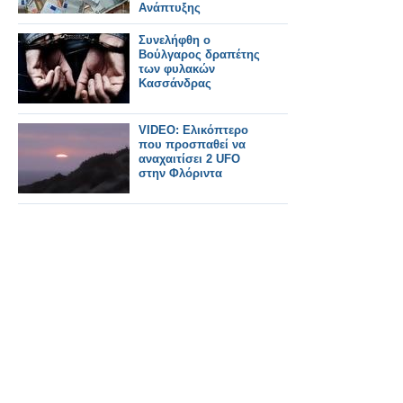
Ανάπτυξης
Συνελήφθη ο
Βούλγαρος δραπέτης
των φυλακών
Κασσάνδρας
VIDEO: Ελικόπτερο
που προσπαθεί να
αναχαιτίσει 2 UFO
στην Φλόριντα