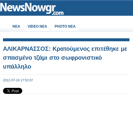
ΝΕΑ
VIDEO NEA
PHOTO NEA
AΛΙΚΑΡΝΑΣΣΟΣ: Κρατούμενος επιτέθηκε με
σπασμένο τζάμι στο σωφρονιστικό
υπάλληλο
2012-07-24 17:52:07