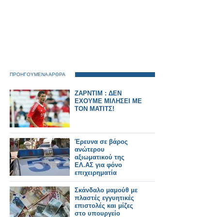
ΠΡΟΗΓΟΥΜΕΝΑ ΑΡΘΡΑ
ΖΑΡΝΤΙΜ : ΔΕΝ
ΕΧΟΥΜΕ ΜΙΛΗΣΕΙ ΜΕ
ΤΟΝ ΜΑΤΙΤΣ!
Έρευνα σε βάρος
ανώτερου
αξιωματικού της
ΕΛ.ΑΣ για φόνο
επιχειρηματία
Σκάνδαλο μαμούθ με
πλαστές εγγυητικές
επιστολές και μίζες
στο υπουργείο