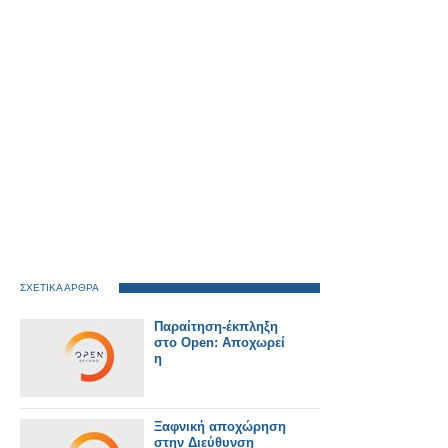
ΣΧΕΤΙΚΑ ΑΡΘΡΑ
Παραίτηση-έκπληξη
στο Open: Αποχωρεί
η
Ξαφνική αποχώρηση
στην Διεύθυνση