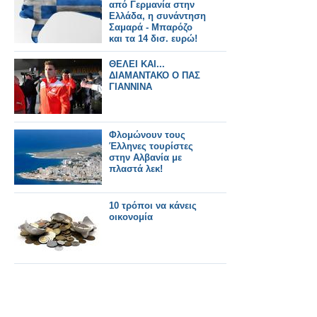
από Γερμανία στην
Ελλάδα, η συνάντηση
Σαμαρά - Μπαρόζο
και τα 14 δισ. ευρώ!
ΘΕΛΕΙ ΚΑΙ...
ΔΙΑΜΑΝΤΑΚΟ Ο ΠΑΣ
ΓΙΑΝΝΙΝΑ
Φλομώνουν τους
Έλληνες τουρίστες
στην Αλβανία με
πλαστά λεκ!
10 τρόποι να κάνεις
οικονομία