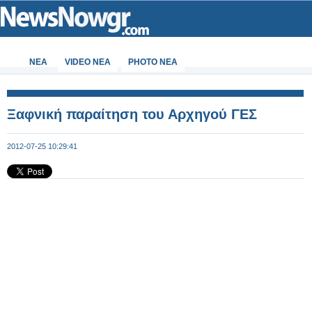
ΝΕΑ
VIDEO NEA
PHOTO NEA
Ξαφνική παραίτηση του Αρχηγού ΓΕΣ
2012-07-25 10:29:41