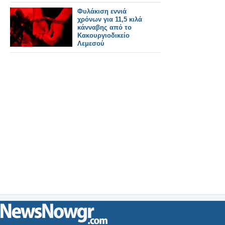
Φυλάκιση εννιά
χρόνων για 11,5 κιλά
κάνναβης από το
Κακουργιοδικείο
Λεμεσού