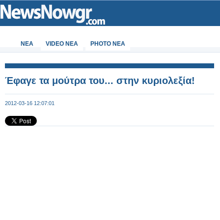
ΝΕΑ
VIDEO NEA
PHOTO NEA
Έφαγε τα μούτρα του... στην κυριολεξία!
2012-03-16 12:07:01