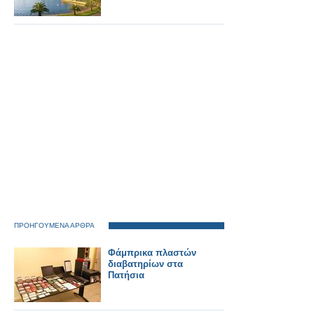
ΠΡΟΗΓΟΥΜΕΝΑ ΑΡΘΡΑ
Φάμπρικα πλαστών
διαβατηρίων στα
Πατήσια