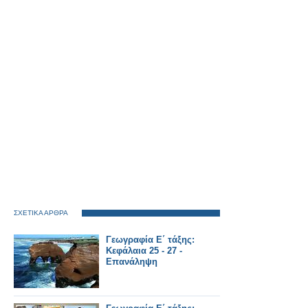
ΣΧΕΤΙΚΑ ΑΡΘΡΑ
Γεωγραφία Ε΄ τάξης:
Κεφάλαια 25 - 27 -
Επανάληψη