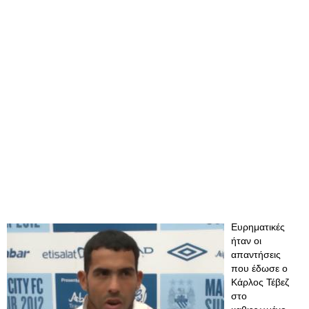
Ευρηματικές
ήταν οι
απαντήσεις
που έδωσε ο
Κάρλος Τέβεζ
στο