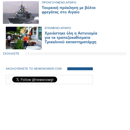
ΠΡΟΗΓΟΥΜΕΝΟ ΑΡΘΡΟ
Τουρκική πρόκληση με βόλτα
φρεγάτας στο Αιγαίο
ΕΠΟΜΕΝΟ ΑΡΘΡΟ
Χρειάστηκε όλη η Αστυνομία
για τα τραπεζοκαθίσματα
Τρικαλινού καταστηματάρχη
ΣΧΟΛΙΑΣΤΕ
ΑΚΟΛΟΥΘΗΣΤΕ ΤΟ NEWSNOWGR.COM