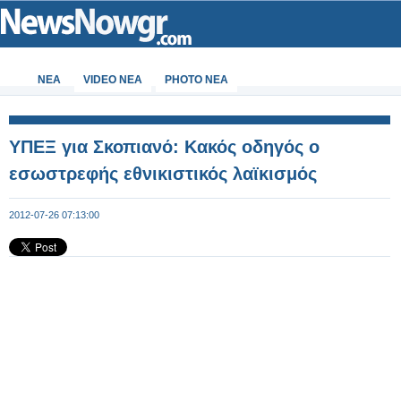
ΝΕΑ
VIDEO NEA
PHOTO NEA
ΥΠΕΞ για Σκοπιανό: Κακός οδηγός ο
εσωστρεφής εθνικιστικός λαϊκισμός
2012-07-26 07:13:00