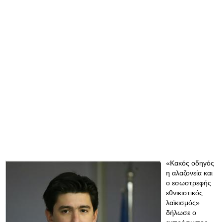
«Κακός οδηγός
η αλαζονεία και
ο εσωστρεφής
εθνικιστικός
λαϊκισμός»
δήλωσε ο