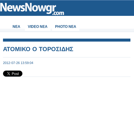
ΝΕΑ
VIDEO NEA
PHOTO NEA
ΑΤΟΜΙΚΟ Ο ΤΟΡΟΣΙΔΗΣ
2012-07-26 13:59:04