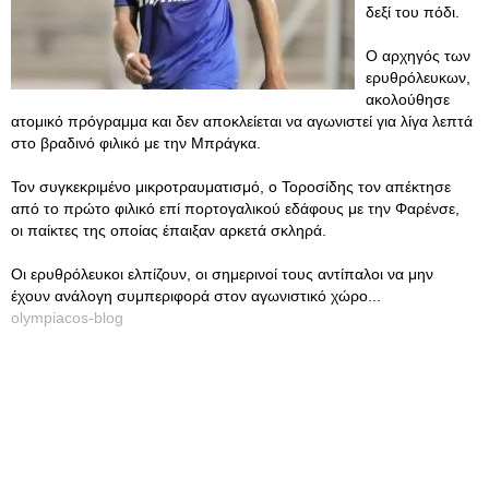
δεξί του πόδι.
Ο αρχηγός των
ερυθρόλευκων,
ακολούθησε
ατομικό πρόγραμμα και δεν αποκλείεται να αγωνιστεί για λίγα λεπτά
στο βραδινό φιλικό με την Μπράγκα.
Τον συγκεκριμένο μικροτραυματισμό, ο Τοροσίδης τον απέκτησε
από το πρώτο φιλικό επί πορτογαλικού εδάφους με την Φαρένσε,
οι παίκτες της οποίας έπαιξαν αρκετά σκληρά.
Οι ερυθρόλευκοι ελπίζουν, οι σημερινοί τους αντίπαλοι να μην
έχουν ανάλογη συμπεριφορά στον αγωνιστικό χώρο...
olympiacos-blog