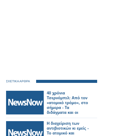
ΣΧΕΤΙΚΑ ΑΡΘΡΑ
40 χρόνια
Τσερνόμπιλ: Από τον
«ατομικό τρόμο», στο
σήμερα - Τα
διδάγματα και οι
αγωνίες του 2026
Η διαχείριση των
αντιβιοτικών κι εμείς -
Το ατομικό και