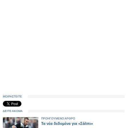
ΜΟΙΡΑΣΤΕΙΤΕ
ΔΕΙΤΕ ΑΚΟΜΑ
ΠΡΟΗΓΟΥΜΕΝΟ ΑΡΘΡΟ
Τα νέα δεδομένα για «Σάλπι»