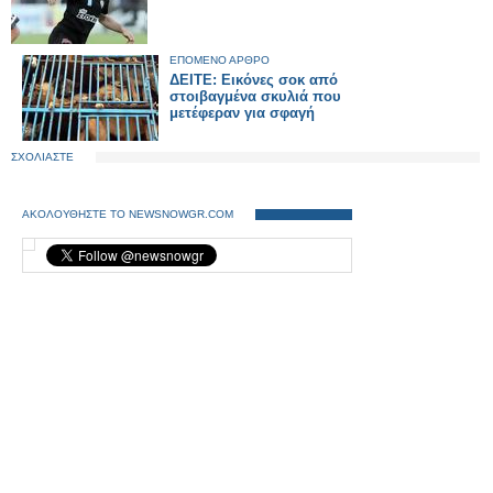
ΕΠΟΜΕΝΟ ΑΡΘΡΟ
ΔΕΙΤΕ: Εικόνες σοκ από
στοιβαγμένα σκυλιά που
μετέφεραν για σφαγή
ΣΧΟΛΙΑΣΤΕ
ΑΚΟΛΟΥΘΗΣΤΕ ΤΟ NEWSNOWGR.COM