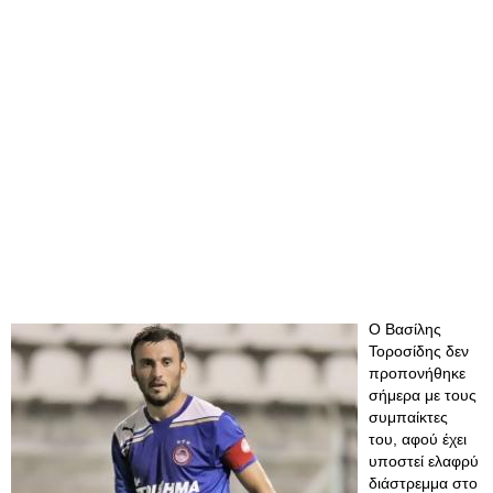
Ο Βασίλης
Τοροσίδης δεν
προπονήθηκε
σήμερα με τους
συμπαίκτες
του, αφού έχει
υποστεί ελαφρύ
διάστρεμμα στο