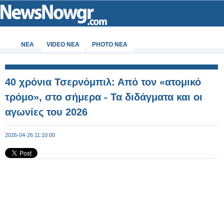
ΝΕΑ
VIDEO NEA
PHOTO NEA
40 χρόνια Τσερνόμπιλ: Από τον «ατομικό
τρόμο», στο σήμερα - Τα διδάγματα και οι
αγωνίες του 2026
2026-04-26 11:10:00