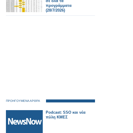
σε όλα τα
προγράμματα
(28/7/2026)
ΠΡΟΗΓΟΥΜΕΝΑ ΑΡΘΡΑ
Podcast: SSO και νέα
πύλη ΚΜΕΣ