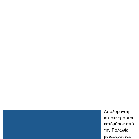
Απολύμανση
αυτοκίνητο που
κατέφθασε από
την Πολωνία
μεταφέροντας