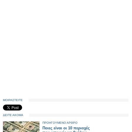
ΜΟΙΡΑΣΤΕΙΤΕ
ΔΕΙΤΕ ΑΚΟΜΑ
ΠΡΟΗΓΟΥΜΕΝΟ ΑΡΘΡΟ
Ποιες είναι οι 10 περιοχές