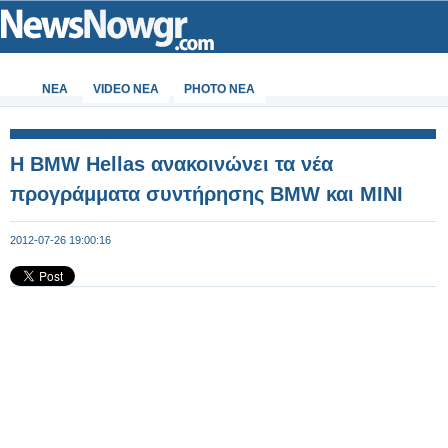
ΝΕΑ
VIDEO NEA
PHOTO NEA
Η BMW Hellas ανακοινώνει τα νέα
προγράμματα συντήρησης BMW και ΜΙΝΙ
2012-07-26 19:00:16