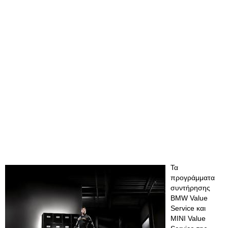
Τα
προγράμματα
συντήρησης
BMW Value
Service και
ΜΙΝΙ Value