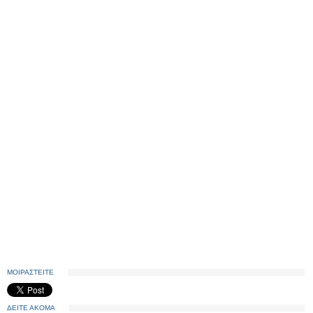
ΜΟΙΡΑΣΤΕΙΤΕ
ΔΕΙΤΕ ΑΚΟΜΑ