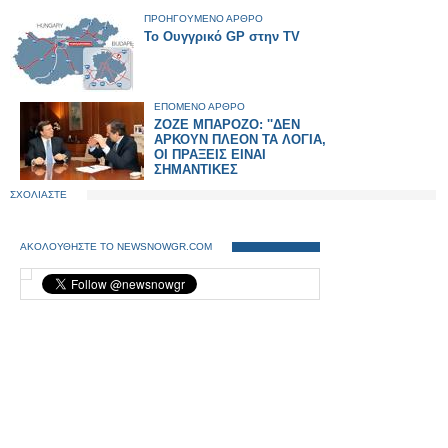
ΠΡΟΗΓΟΥΜΕΝΟ ΑΡΘΡΟ
Το Ουγγρικό GP στην TV
ΕΠΟΜΕΝΟ ΑΡΘΡΟ
ΖΟΖΕ ΜΠΑΡΟΖΟ: ''ΔΕΝ
ΑΡΚΟΥΝ ΠΛΕΟΝ ΤΑ ΛΟΓΙΑ,
ΟΙ ΠΡΑΞΕΙΣ ΕΙΝΑΙ
ΣΗΜΑΝΤΙΚΕΣ
ΣΧΟΛΙΑΣΤΕ
ΑΚΟΛΟΥΘΗΣΤΕ ΤΟ NEWSNOWGR.COM