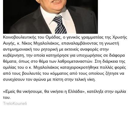
Κοινοβουλευτικής του Ομάδας, ο γενικός γραμματέας της Χρυσής
Αυγής, κ. Νίκος Μιχαλολιάκος, επαναλαμβάνοντας τη γνωστή
αντιμνημονιακή του ρητορική με εκτενείς αναφορές στην
κυβέρνηση, την οποία κατηγόρησε για υποχωρήσεις σε διάφορα
θέματα, όπως στο θέμα των λαθρομεταναστών. Στη διάρκεια της
ομιλίας του ο κ. Μιχαλολιάκος καταχειροκροτήθηκε πολλές φορές
από τους βουλευτές του κόμματος από τους οποίους ζήτησε να
συνεχίσουν τον αγώνα με πίστη στην τελική νίκη.
«Εμείς θα νικήσουμε, θα νικήσει η Ελλάδα», κατέληξε στην ομιλία
του.
TreloKouneli