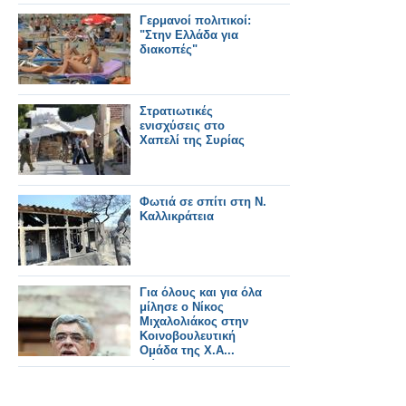
Γερμανοί πολιτικοί:
"Στην Ελλάδα για
διακοπές"
Στρατιωτικές
ενισχύσεις στο
Χαπελί της Συρίας
Φωτιά σε σπίτι στη Ν.
Καλλικράτεια
Για όλους και για όλα
μίλησε ο Νίκος
Μιχαλολιάκος στην
Κοινοβουλευτική
Ομάδα της Χ.Α...
(Βίντεο)