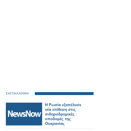
ΣΧΕΤΙΚΑ ΑΡΘΡΑ
Η Ρωσία εξαπέλυσε
νέα επίθεση στις
σιδηροδρομικές
υποδομές της
Ουκρανίας