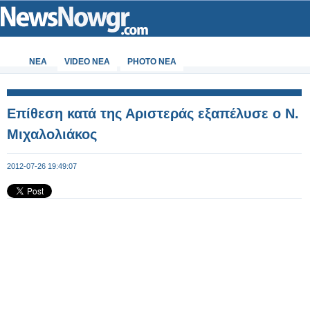
ΝΕΑ
VIDEO NEA
PHOTO NEA
Επίθεση κατά της Αριστεράς εξαπέλυσε ο Ν.
Μιχαλολιάκος
2012-07-26 19:49:07