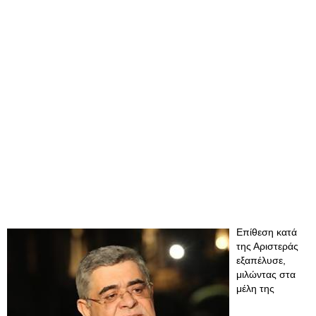
Επίθεση κατά
της Αριστεράς
εξαπέλυσε,
μιλώντας στα
μέλη της