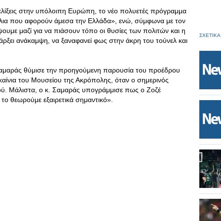
ξελίξεις στην υπόλοιπη Ευρώπη, το νέο πολυετές πρόγραμμα
λια που αφορούν άμεσα την Ελλάδα», ενώ, σύμφωνα με τον
ε μαζί για να πιάσουν τόπο οι θυσίες των πολιτών και η
ΣΧΕΤΙΚΑ
πάρξει ανάκαμψη, να ξαναφανεί φως στην άκρη του τούνελ και
 Σαμαράς θύμισε την προηγούμενη παρουσία του προέδρου
καίνια του Μουσείου της Ακρόπολης, όταν ο σημερινός
. Μάλιστα, ο κ. Σαμαράς υπογράμμισε πως ο Ζοζέ
το θεωρούμε εξαιρετικά σημαντικό».