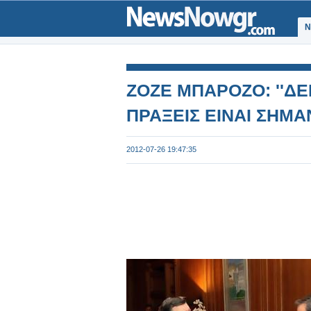
Ν
ΖΟΖΕ ΜΠΑΡΟΖΟ: ''ΔΕ
ΠΡΑΞΕΙΣ ΕΙΝΑΙ ΣΗΜΑ
2012-07-26 19:47:35