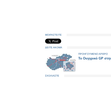
ΜΟΙΡΑΣΤΕΙΤΕ
ΔΕΙΤΕ ΑΚΟΜΑ
ΠΡΟΗΓΟΥΜΕΝΟ ΑΡΘΡΟ
Το Ουγγρικό GP στη
ΣΧΟΛΙΑΣΤΕ