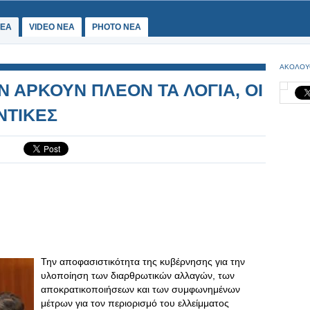
ΕΑ
VIDEO NEA
PHOTO NEA
ΑΚΟΛΟΥ
Ν ΑΡΚΟΥΝ ΠΛΕΟΝ ΤΑ ΛΟΓΙΑ, ΟΙ
ΝΤΙΚΕΣ
Την αποφασιστικότητα της κυβέρνησης για την
υλοποίηση των διαρθρωτικών αλλαγών, των
αποκρατικοποιήσεων και των συμφωνημένων
μέτρων για τον περιορισμό του ελλείμματος