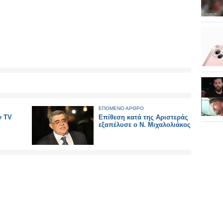
ΕΠΟΜΕΝΟ ΑΡΘΡΟ
ν TV
Επίθεση κατά της Αριστεράς
εξαπέλυσε ο Ν. Μιχαλολιάκος