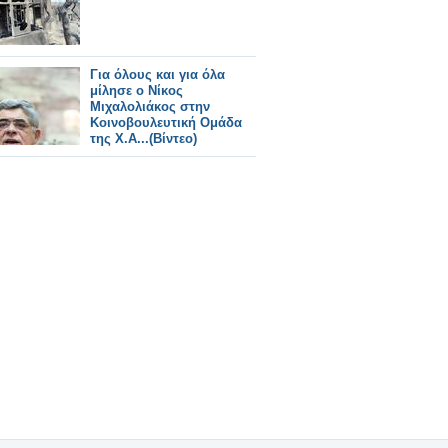
Για όλους και για όλα
μίλησε ο Νίκος
Μιχαλολιάκος στην
Κοινοβουλευτική Ομάδα
της Χ.Α...(Βίντεο)