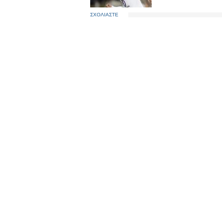
ΣΧΟΛΙΑΣΤΕ