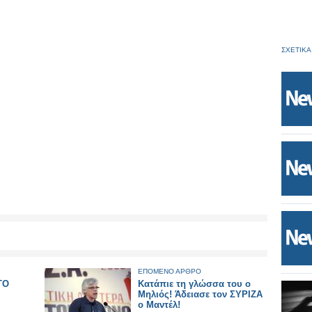
ΣΧΕΤΙΚΑ
ΕΠΟΜΕΝΟ ΑΡΘΡΟ
ΤΟ
Κατάπιε τη γλώσσα του ο
Μηλιός! Άδειασε τον ΣΥΡΙΖΑ
ο Μαντέλ!