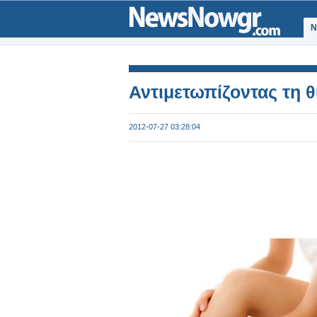
Ν
Αντιμετωπίζοντας τη θ
2012-07-27 03:28:04