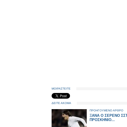
ΜΟΙΡΑΣΤΕΙΤΕ
ΔΕΙΤΕ ΑΚΟΜΑ
ΠΡΟΗΓΟΥΜΕΝΟ ΑΡΘΡΟ
ΞΑΝΑ Ο ΣΕΡΕΝΟ ΣΣ
ΠΡΟΣΚΗΝΙΟ...