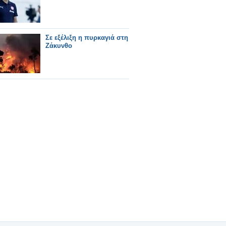
Σε εξέλιξη η πυρκαγιά στη
Ζάκυνθο