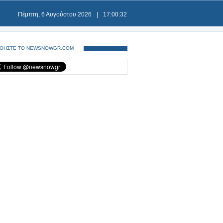
Πέμπτη, 6 Αυγούστου 2026
|
17:00:33
ΘΗΣΤΕ ΤΟ NEWSNOWGR.COM