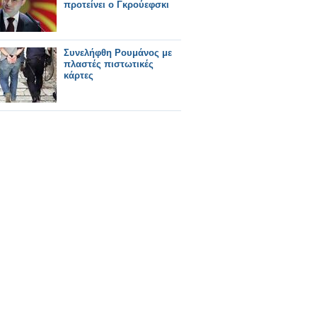
προτείνει ο Γκρούεφσκι
Συνελήφθη Ρουμάνος με
πλαστές πιστωτικές
κάρτες