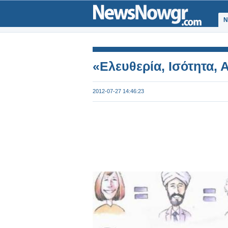
Ν
«Ελευθερία, Ισότητα,
2012-07-27 14:46:23