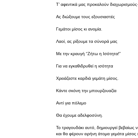
Τ’ αφεντικά μας προκαλούν διαχωρισμούς
Ας διώξουμε τους εξουσιαστές
Γεμάτοι μίσος κι ανομία.
Λαοί, ας ρίξουμε τα σύνορά μας
Με την κραυγή “Ζήτω η Ισότητα!”
Για να εγκαθιδρυθεί η ισότητα
Χρειάζεστε καρδιά γεμάτη μίσος.
Κάντε σκόνη την μπουρζουαζία
Αντί για πόλεμο
Θα έχουμε αδελφοσύνη.
Το τραγουδάκι αυτό, δημιουργεί βεβαίως
και θα φέρουν ειρήνη άτομα γεμάτα μίσος ή