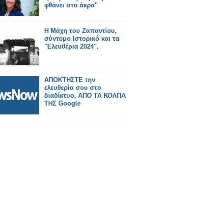
φθάνει στα άκρα"
Η Μάχη του Ζαπαντίου,
σύντομο Ιστορικό και τα
"Ελευθέρια 2024".
ΑΠΟΚΤΗΣΤΕ την
ελευθερία σου στο
διαδίκτυο, ΑΠΟ ΤΑ ΚΟΛΠΑ
ΤΗΣ Google