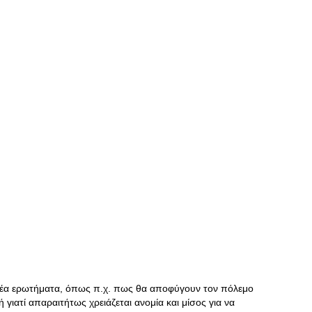
·
 νέα ερωτήματα, όπως π.χ. πως θα αποφύγουν τον πόλεμο
 γιατί απαραιτήτως χρειάζεται ανομία και μίσος για να