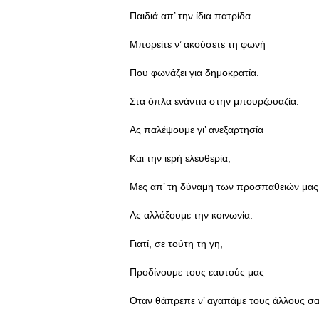
Παιδιά απ’ την ίδια πατρίδα
Μπορείτε ν’ ακούσετε τη φωνή
Που φωνάζει για δημοκρατία.
Στα όπλα ενάντια στην μπουρζουαζία.
Ας παλέψουμε γι’ ανεξαρτησία
Και την ιερή ελευθερία,
Μες απ’ τη δύναμη των προσπαθειών μας
Ας αλλάξουμε την κοινωνία.
Γιατί, σε τούτη τη γη,
Προδίνουμε τους εαυτούς μας
Όταν θάπρεπε ν’ αγαπάμε τους άλλους σα