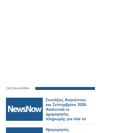
ΣΧΕΤΙΚΑ ΑΡΘΡΑ
Συντάξεις Αυγούστου
και Σεπτεμβρίου 2026:
Αναλυτικά οι
ημερομηνίες
πληρωμής για όλα τα
Ταμεία.
Ημερομηνίες