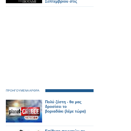
Σεπτεμβρίου στις
21:00
ΠΡΟΗΓΟΥΜΕΝΑ ΑΡΘΡΑ
Πολύ ζέστη - θα μας
δροσίσει το
βοριαδάκι (λέμε τώρα)