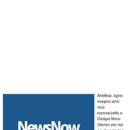
Αλήθεια, έχετε
σκεφτεί από
πού
ενεπνεύσθη ο
Οσάμα Μπιν
Λάντεν για την