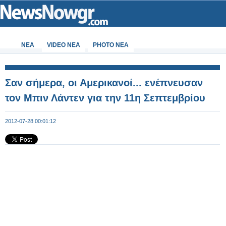
ΝΕΑ
VIDEO NEA
PHOTO NEA
Σαν σήμερα, οι Αμερικανοί... ενέπνευσαν
τον Μπιν Λάντεν για την 11η Σεπτεμβρίου
2012-07-28 00:01:12