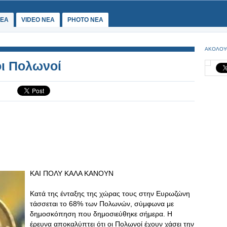
ΕΑ
VIDEO NEA
PHOTO NEA
ΑΚΟΛΟΥ
οι Πολωνοί
KAI ΠΟΛΥ ΚΑΛΑ ΚΑΝΟΥΝ
Κατά της ένταξης της χώρας τους στην Ευρωζώνη
τάσσεται το 68% των Πολωνών, σύμφωνα με
δημοσκόπηση που δημοσιεύθηκε σήμερα. Η
έρευνα αποκαλύπτει ότι οι Πολωνοί έχουν χάσει την