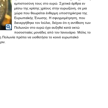
εμπιστοσύνη τους στο ευρώ. Σχετικά άρθρα εν
μέσω της κρίσης χρέους στην ευρωζώνη, σε μια
χώρα που θεωρείται ένθερμη υποστηρίκτρια της
Ευρωπαϊκής Ένωσης. Η σφυγμομέτρηση, που
διενεργήθηκε τον Ιούλιο, δείχνει ότι η αντίθεση των
Πολωνών στο ευρώ έχει αυξηθεί κατά οκτώ
ποσοστιαίες μονάδες από τον Ιανουάριο. Μόλις το
 Πολωνία πρέπει να υιοθετήσει το κοινό ευρωπαϊκό
ριν.