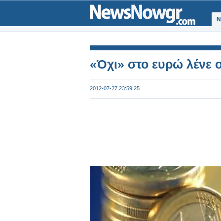
Ν
«Όχι» στο ευρώ λένε 
2012-07-27 23:59:25