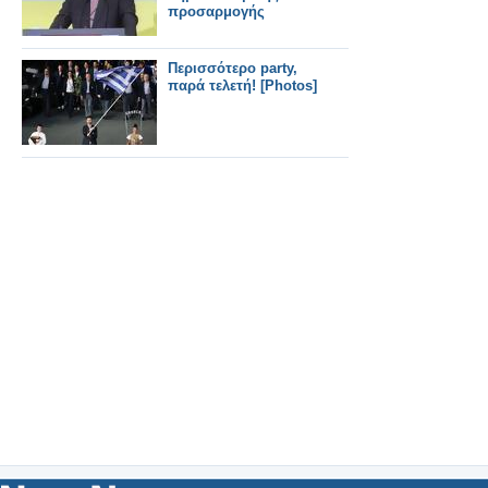
προσαρμογής
Περισσότερο party,
παρά τελετή! [Photos]