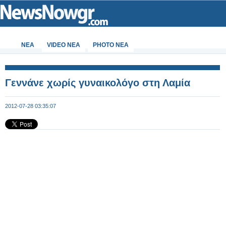
ΝΕΑ
VIDEO NEA
PHOTO NEA
Γεννάνε χωρίς γυναικολόγο στη Λαμία
2012-07-28 03:35:07