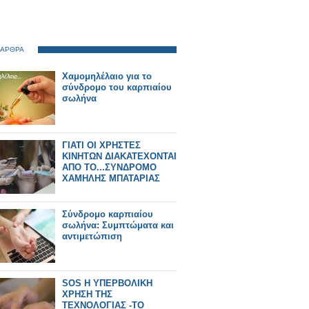
 ΑΡΘΡΑ
Χαμομηλέλαιο για το
σύνδρομο του καρπιαίου
σωλήνα
ΓΙΑΤΙ ΟΙ ΧΡΗΣΤΕΣ
ΚΙΝΗΤΩΝ ΔΙΑΚΑΤΕΧΟΝΤΑΙ
ΑΠΟ ΤΟ...ΣΥΝΔΡΟΜΟ
ΧΑΜΗΛΗΣ ΜΠΑΤΑΡΙΑΣ
Σύνδρομο καρπιαίου
σωλήνα: Συμπτώματα και
αντιμετώπιση
SOS Η ΥΠΕΡΒΟΛΙΚΗ
ΧΡΗΣΗ ΤΗΣ
ΤΕΧΝΟΛΟΓΙΑΣ -ΤΟ