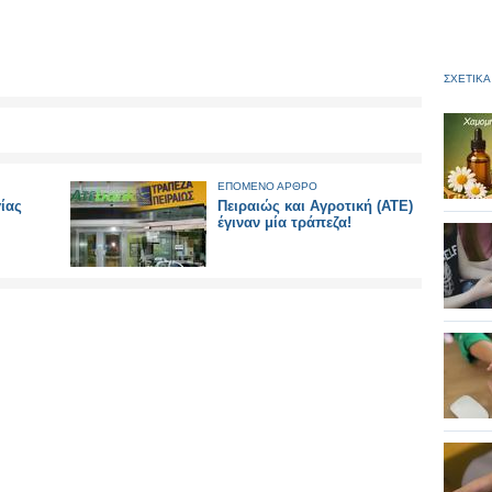
ΣΧΕΤΙΚΑ
ΕΠΟΜΕΝΟ ΑΡΘΡΟ
ίας
Πειραιώς και Αγροτική (ΑΤΕ)
έγιναν μία τράπεζα!