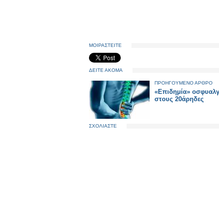
ΜΟΙΡΑΣΤΕΙΤΕ
ΔΕΙΤΕ ΑΚΟΜΑ
ΠΡΟΗΓΟΥΜΕΝΟ ΑΡΘΡΟ
«Επιδημία» οσφυαλγ
στους 20άρηδες
ΣΧΟΛΙΑΣΤΕ