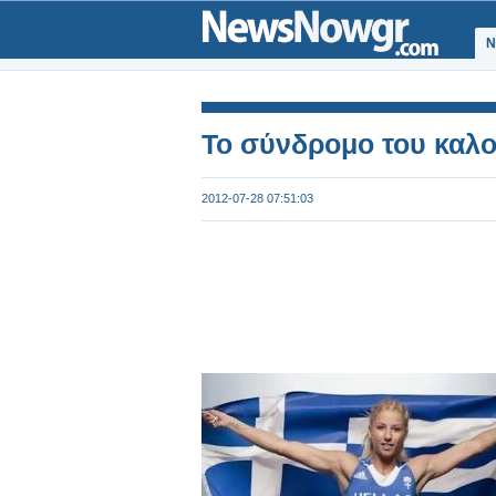
Ν
Το σύνδρομο του καλ
2012-07-28 07:51:03