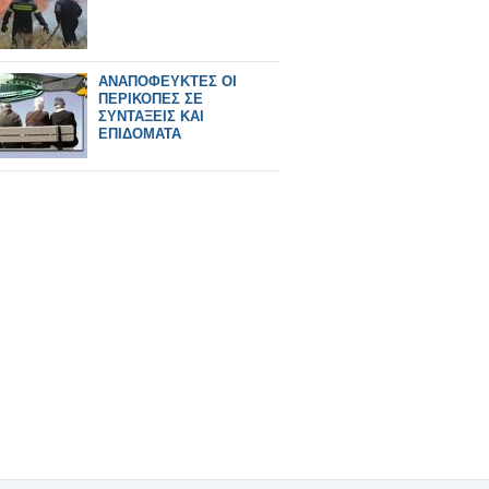
ΑΝΑΠΟΦΕΥΚΤΕΣ ΟΙ
ΠΕΡΙΚΟΠΕΣ ΣΕ
ΣΥΝΤΑΞΕΙΣ ΚΑΙ
ΕΠΙΔΟΜΑΤΑ