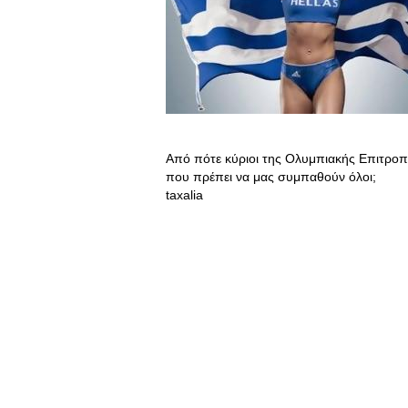
Από πότε κύριοι της Ολυμπιακής Επιτροπής
που πρέπει να μας συμπαθούν όλοι;
taxalia