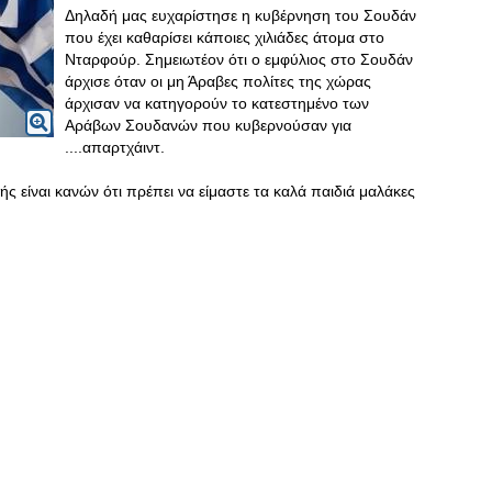
Δηλαδή μας ευχαρίστησε η κυβέρνηση του Σουδάν
που έχει καθαρίσει κάποιες χιλιάδες άτομα στο
Νταρφούρ. Σημειωτέον ότι ο εμφύλιος στο Σουδάν
άρχισε όταν οι μη Άραβες πολίτες της χώρας
άρχισαν να κατηγορούν το κατεστημένο των
Αράβων Σουδανών που κυβερνούσαν για
....απαρτχάιντ.
 είναι κανών ότι πρέπει να είμαστε τα καλά παιδιά μαλάκες