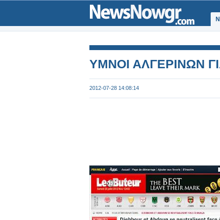
Ν
ΥΜΝΟΙ ΑΛΓΕΡΙΝΩΝ Γ
2012-07-28 14:08:14