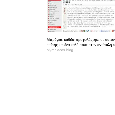
Μπράγκα, καθώς προφυλάχτηκε σε αυτόν με
επίσης και ένα καλό σουτ στην αντίπαλη ε
olympiacos-blog