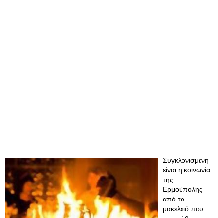
Συγκλονισμένη
είναι η κοινωνία
της
Ερμούπολης
από το
μακελειό που