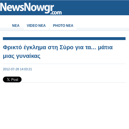
ΝΕΑ
VIDEO NEA
PHOTO NEA
Φρικτό έγκλημα στη Σύρο για τα... μάτια
μιας γυναίκας
2012-07-28 14:03:21