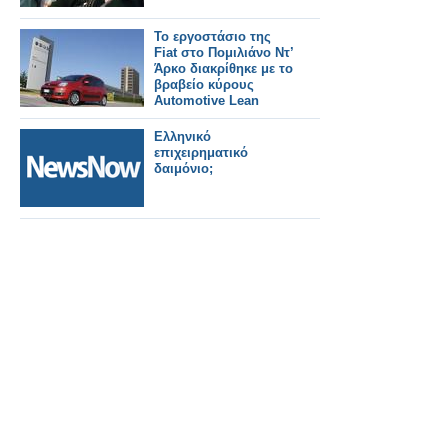
Το εργοστάσιο της
Fiat στο Πομιλιάνο Ντ’
Άρκο διακρίθηκε με το
βραβείο κύρους
Automotive Lean
Production 2012
Ελληνικό
επιχειρηματικό
δαιμόνιο;