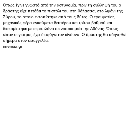
Όπως έγινε γνωστό από την αστυνομία, πριν τη σύλληψή του ο
δράστης είχε πετάξει το πιστόλι του στη θάλασσα, στο λιμάνι της
Σύρου, το οποίο εντοπίστηκε από τους δύτες. Ο τραυματίας
μηχανικός φέρει εγκαύματα δευτέρου και τρίτου βαθμού και
διακομίστηκε με αεροπλάνο σε νοσοκομείο της Αθήνας. Όπως
είπαν οι γιατροί, έχει διαφύγει τον κίνδυνο. Ο δράστης θα οδηγηθεί
σήμερα στον εισαγγελέα.
imerisia.gr