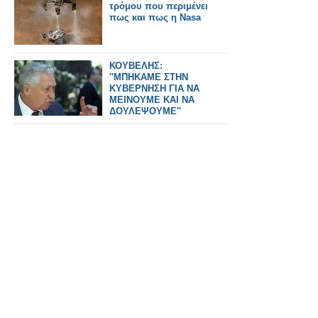
τρόμου που περιμένει
πως και πως η Nasa
ΚΟΥΒΕΛΗΣ:
''ΜΠΗΚΑΜΕ ΣΤΗΝ
ΚΥΒΕΡΝΗΣΗ ΓΙΑ ΝΑ
ΜΕΙΝΟΥΜΕ ΚΑΙ ΝΑ
ΔΟΥΛΕΨΟΥΜΕ''