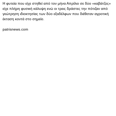
Η φυτεία που είχε στηθεί από τον μήνα Απρίλιο σε δύο «καβάτζες»
είχε πλήρη φυσική κάλυψη ενώ οι τρεις δράστες την πότιζαν από
γεώτρηση ιδιοκτησίας των δύο εξαδέλφων που διέθεταν αγροτική
έκταση κοντά στο σημείο.
patrisnews.com