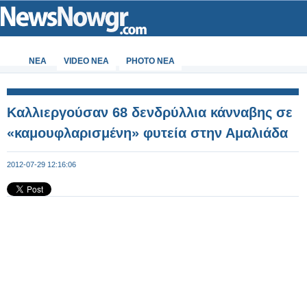
ΝΕΑ
VIDEO NEA
PHOTO NEA
Καλλιεργούσαν 68 δενδρύλλια κάνναβης σε
«καμουφλαρισμένη» φυτεία στην Αμαλιάδα
2012-07-29 12:16:06