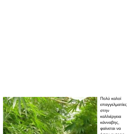
Πολύ καλοί
επαγγελματίες
στην
καλλιέργεια
κάνναβης,
φαίνεται να