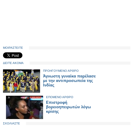
ΜΟΙΡΑΣΤΕΙΤΕ
ΔΕΙΤΕ ΑΚΟΜΑ
ΠΡΟΗΓΟΥΜΕΝΟ ΑΡΘΡΟ
Άγνωστη γυναίκα παρέλασε
με την αντιπροσωπεία της
Ινδίας
ΕΠΟΜΕΝΟ ΑΡΘΡΟ
Επιστροφή
βορειοηπειρωτών λόγω
κρίσης
ΣΧΟΛΙΑΣΤΕ