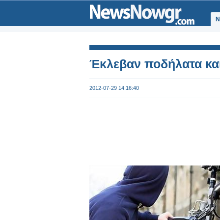
Ν
Έκλεβαν ποδήλατα κα
2012-07-29 14:16:40