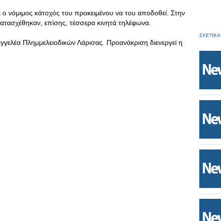
 ο νόμιμος κάτοχός του προκειμένου να του αποδοθεί. Στην
ατασχέθηκαν, επίσης, τέσσερα κινητά τηλέφωνα.
ΣΧΕΤΙΚΑ
γγελέα Πλημμελειοδικών Λάρισας. Προανάκριση διενεργεί η