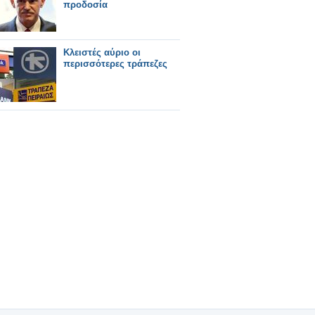
προδοσία
Κλειστές αύριο οι
περισσότερες τράπεζες