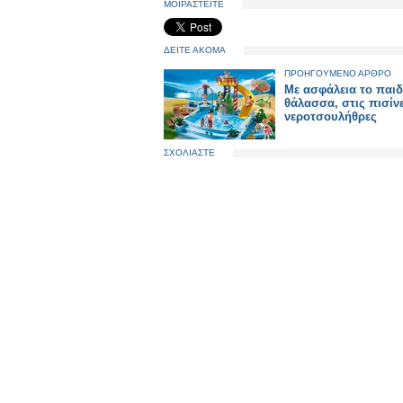
ΜΟΙΡΑΣΤΕΙΤΕ
ΔΕΙΤΕ ΑΚΟΜΑ
ΠΡΟΗΓΟΥΜΕΝΟ ΑΡΘΡΟ
Με ασφάλεια το παιδ
θάλασσα, στις πισίνε
νεροτσουλήθρες
ΣΧΟΛΙΑΣΤΕ