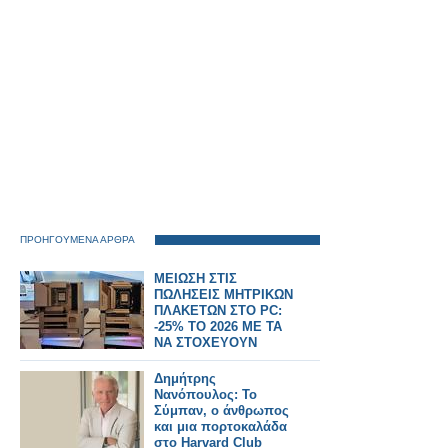
ΠΡΟΗΓΟΥΜΕΝΑ ΑΡΘΡΑ
ΜΕΙΩΣΗ ΣΤΙΣ
ΠΩΛΗΣΕΙΣ ΜΗΤΡΙΚΩΝ
ΠΛΑΚΕΤΩΝ ΣΤΟ PC:
-25% TO 2026 ME TA
NA ΣΤΟΧΕΥΟΥΝ
ΣΤΗΝ AI
Δημήτρης
Νανόπουλος: Το
Σύμπαν, ο άνθρωπος
και μια πορτοκαλάδα
στο Harvard Club