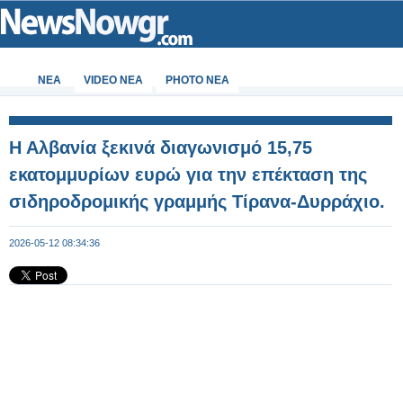
ΝΕΑ
VIDEO NEA
PHOTO NEA
Η Αλβανία ξεκινά διαγωνισμό 15,75
εκατομμυρίων ευρώ για την επέκταση της
σιδηροδρομικής γραμμής Τίρανα-Δυρράχιο.
2026-05-12 08:34:36