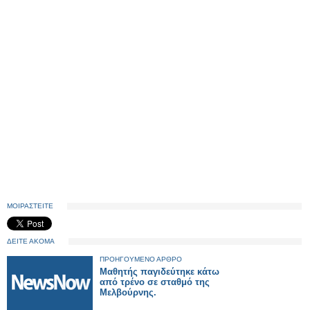
ΜΟΙΡΑΣΤΕΙΤΕ
ΔΕΙΤΕ ΑΚΟΜΑ
ΠΡΟΗΓΟΥΜΕΝΟ ΑΡΘΡΟ
Μαθητής παγιδεύτηκε κάτω
από τρένο σε σταθμό της
Μελβούρνης.