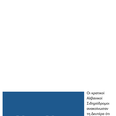
Οι κρατικοί
Αλβανικοί
Σιδηρόδρομοι
ανακοίνωσαν
τη Δευτέρα ότι