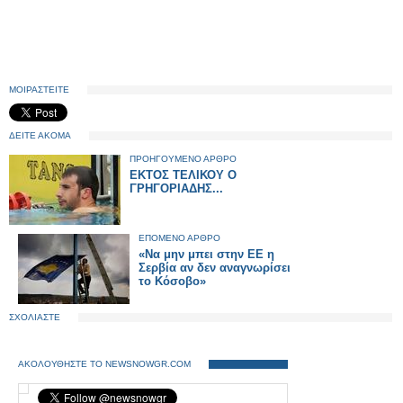
ΜΟΙΡΑΣΤΕΙΤΕ
ΔΕΙΤΕ ΑΚΟΜΑ
ΠΡΟΗΓΟΥΜΕΝΟ ΑΡΘΡΟ
ΕΚΤΟΣ ΤΕΛΙΚΟΥ Ο
ΓΡΗΓΟΡΙΑΔΗΣ...
ΕΠΟΜΕΝΟ ΑΡΘΡΟ
«Να μην μπει στην ΕΕ η
Σερβία αν δεν αναγνωρίσει
το Κόσοβο»
ΣΧΟΛΙΑΣΤΕ
ΑΚΟΛΟΥΘΗΣΤΕ ΤΟ NEWSNOWGR.COM