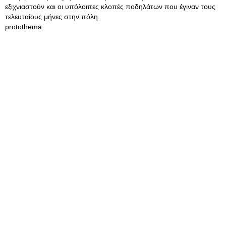
εξιχνιαστούν και οι υπόλοιπες κλοπές ποδηλάτων που έγιναν τους
τελευταίους μήνες στην πόλη.
protothema