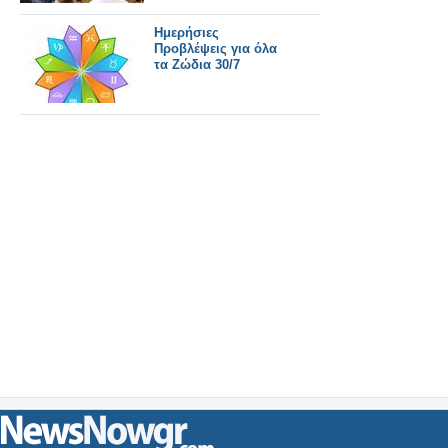
Ημερήσιες
Προβλέψεις για όλα
τα Ζώδια 30/7