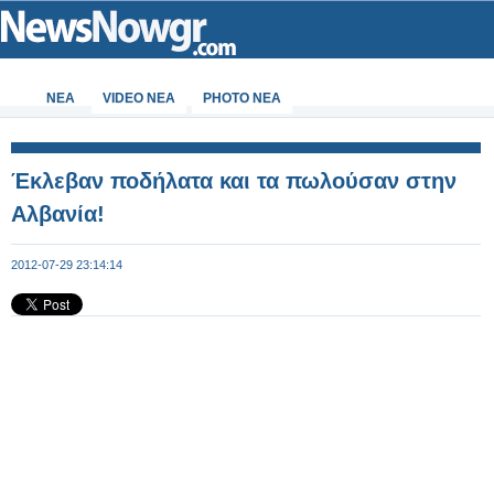
ΝΕΑ
VIDEO NEA
PHOTO NEA
Έκλεβαν ποδήλατα και τα πωλούσαν στην
Αλβανία!
2012-07-29 23:14:14