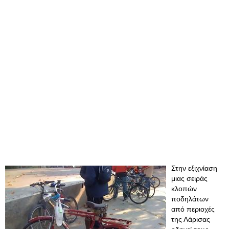
Στην εξιχνίαση
μιας σειράς
κλοπών
ποδηλάτων
από περιοχές
της Λάρισας