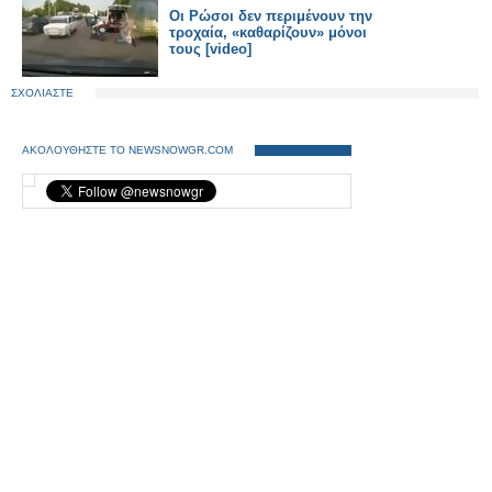
Οι Ρώσοι δεν περιμένουν την
τροχαία, «καθαρίζουν» μόνοι
τους [video]
ΣΧΟΛΙΑΣΤΕ
ΑΚΟΛΟΥΘΗΣΤΕ ΤΟ NEWSNOWGR.COM