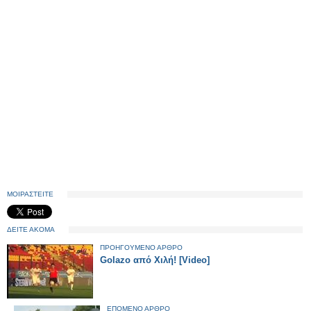
ΜΟΙΡΑΣΤΕΙΤΕ
ΔΕΙΤΕ ΑΚΟΜΑ
ΠΡΟΗΓΟΥΜΕΝΟ ΑΡΘΡΟ
Golazo από Χιλή! [Video]
ΕΠΟΜΕΝΟ ΑΡΘΡΟ