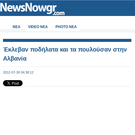
ΝΕΑ
VIDEO NEA
PHOTO NEA
Έκλεβαν ποδήλατα και τα πουλούσαν στην
Αλβανία
2012-07-30 04:38:12