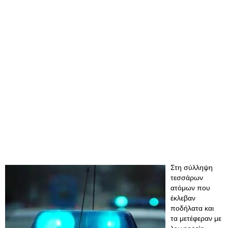
Στη σύλληψη
τεσσάρων
ατόμων που
έκλεβαν
ποδήλατα και
τα μετέφεραν με