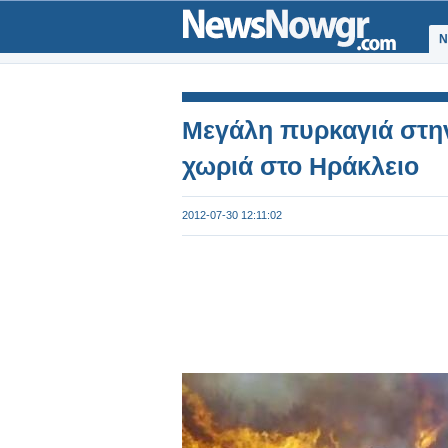
Ν
Μεγάλη πυρκαγιά στη
χωριά στο Ηράκλειο
2012-07-30 12:11:02