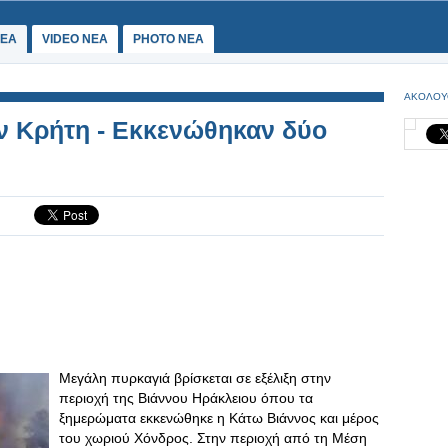
ΕΑ
VIDEO NEA
PHOTO NEA
ΑΚΟΛΟΥ
ν Κρήτη - Εκκενώθηκαν δύο
Μεγάλη πυρκαγιά βρίσκεται σε εξέλιξη στην
περιοχή της Βιάννου Ηράκλειου όπου τα
ξημερώματα εκκενώθηκε η Κάτω Βιάννος και μέρος
του χωριού Χόνδρος. Στην περιοχή από τη Μέση