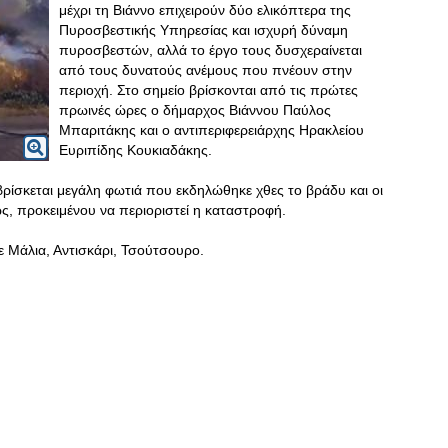
μέχρι τη Βιάννο επιχειρούν δύο ελικόπτερα της
Πυροσβεστικής Υπηρεσίας και ισχυρή δύναμη
πυροσβεστών, αλλά το έργο τους δυσχεραίνεται
από τους δυνατούς ανέμους που πνέουν στην
περιοχή. Στο σημείο βρίσκονται από τις πρώτες
πρωινές ώρες ο δήμαρχος Βιάννου Παύλος
Μπαριτάκης και ο αντιπεριφερειάρχης Ηρακλείου
Ευριπίδης Κουκιαδάκης.
 βρίσκεται μεγάλη φωτιά που εκδηλώθηκε χθες το βράδυ και οι
, προκειμένου να περιοριστεί η καταστροφή.
ε Μάλια, Αντισκάρι, Τσούτσουρο.