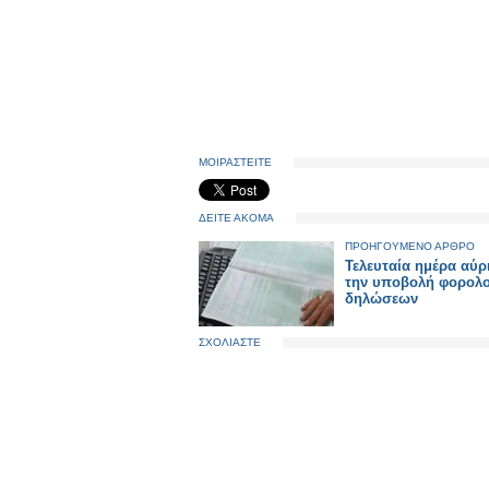
ΜΟΙΡΑΣΤΕΙΤΕ
ΔΕΙΤΕ ΑΚΟΜΑ
ΠΡΟΗΓΟΥΜΕΝΟ ΑΡΘΡΟ
Τελευταία ημέρα αύρι
την υποβολή φορολ
δηλώσεων
ΣΧΟΛΙΑΣΤΕ