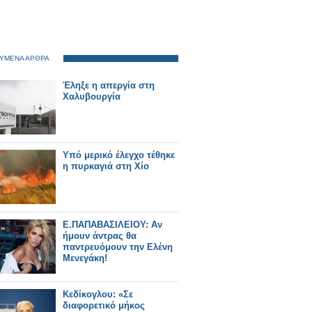
ΥΜΕΝΑ ΑΡΘΡΑ
Έληξε η απεργία στη
Χαλυβουργία
Υπό μερικό έλεγχο τέθηκε
η πυρκαγιά στη Χίο
Ε.ΠΑΠΑΒΑΣΙΛΕΙΟΥ: Αν
ήμουν άντρας θα
παντρευόμουν την Ελένη
Μενεγάκη!
Κεδίκογλου: «Σε
διαφορετικό μήκος