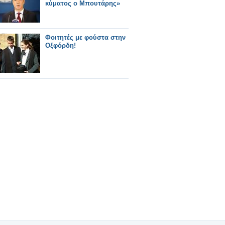
κύματος ο Μπουτάρης»
Φοιτητές με φούστα στην
Οξφόρδη!