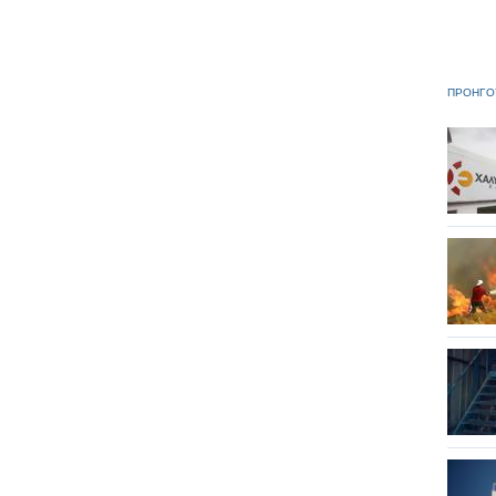
ΠΡΟΗΓΟ