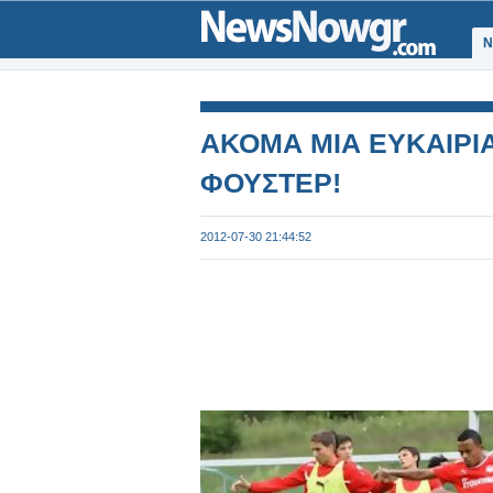
Ν
ΑΚΟΜΑ ΜΙΑ ΕΥΚΑΙΡΙΑ
ΦΟΥΣΤΕΡ!
2012-07-30 21:44:52