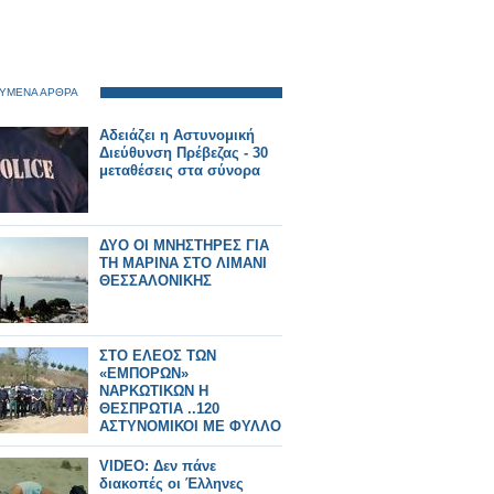
ΥΜΕΝΑ ΑΡΘΡΑ
Αδειάζει η Αστυνομική
Διεύθυνση Πρέβεζας - 30
μεταθέσεις στα σύνορα
ΔΥΟ ΟΙ ΜΝΗΣΤΗΡΕΣ ΓΙΑ
ΤΗ ΜΑΡΙΝΑ ΣΤΟ ΛΙΜΑΝΙ
ΘΕΣΣΑΛΟΝΙΚΗΣ
ΣΤΟ ΕΛΕΟΣ ΤΩΝ
«ΕΜΠΟΡΩΝ»
ΝΑΡΚΩΤΙΚΩΝ Η
ΘΕΣΠΡΩΤΙΑ ..120
ΑΣΤΥΝΟΜΙΚΟΙ ΜΕ ΦΥΛΛΟ
ΠΟΡΕΙΑΣ ΓΙΑ ΟΡΕΣΤΙΑΔΑ
VIDEO: Δεν πάνε
διακοπές οι Έλληνες