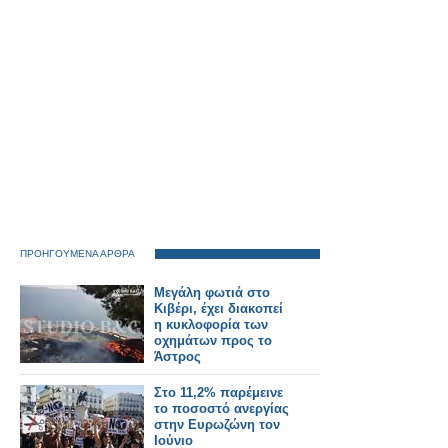
ΠΡΟΗΓΟΥΜΕΝΑ ΑΡΘΡΑ
Μεγάλη φωτιά στο
Κιβέρι, έχει διακοπεί
η κυκλοφορία των
οχημάτων προς το
Άστρος
Στο 11,2% παρέμεινε
το ποσοστό ανεργίας
στην Ευρωζώνη τον
Ιούνιο