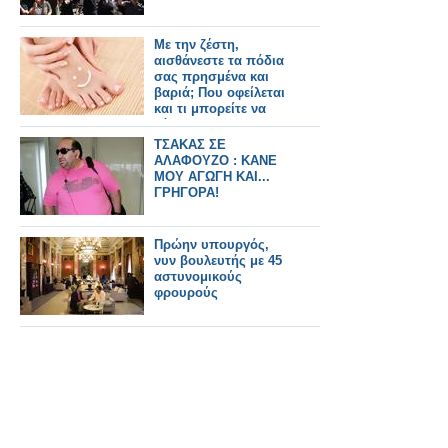
Με την ζέστη,
αισθάνεστε τα πόδια
σας πρησμένα και
βαριά; Που οφείλεται
και τι μπορείτε να
κάνετε;
ΤΣΑΚΑΣ ΣΕ
ΑΛΑΦΟΥΖΟ : ΚΑΝΕ
ΜΟΥ ΑΓΩΓΗ ΚΑΙ...
ΓΡΗΓΟΡΑ!
Πρώην υπουργός,
νυν βουλευτής με 45
αστυνομικούς
φρουρούς