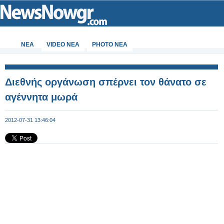
ΝΕΑ
VIDEO NEA
PHOTO NEA
Διεθνής οργάνωση σπέρνει τον θάνατο σε
αγέννητα μωρά
2012-07-31 13:46:04