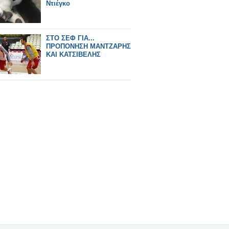
Ντιέγκο
ΣΤΟ ΣΕΦ ΓΙΑ...
ΠΡΟΠΟΝΗΣΗ ΜΑΝΤΖΑΡΗΣ
ΚΑΙ ΚΑΤΣΙΒΕΛΗΣ