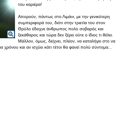
του καριέρα!
Απορούν, πάντως στο Λιμάνι, με την γενικότερη
συμπεριφορά του, διότι στην τριετία του στον
Θρύλο έδειχνε άνθρωπος πολύ σοβαρός και
ξεκάθαρος και τώρα δεν ξέρει ούτε ο ίδιος τι θέλει.
Μάλλον, όμως, δείχνει, πλέον, να καταλήγει στο να
 χρόνου και αν ισχύει κάτι τέτοι θα φανεί πολύ σύντομα...