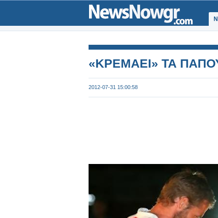
Ν
«ΚΡΕΜΑΕΙ» ΤΑ ΠΑΠΟ
2012-07-31 15:00:58