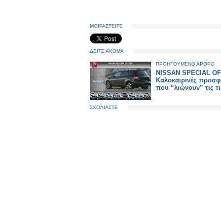
ΜΟΙΡΑΣΤΕΙΤΕ
ΔΕΙΤΕ ΑΚΟΜΑ
ΠΡΟΗΓΟΥΜΕΝΟ ΑΡΘΡΟ
NISSAN SPECIAL O
Καλοκαιρινές προσφ
που “λιώνουν” τις τι
ΣΧΟΛΙΑΣΤΕ