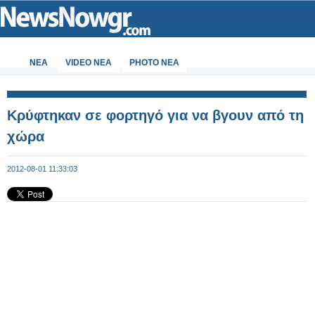
ΝΕΑ
VIDEO NEA
PHOTO NEA
Κρύφτηκαν σε φορτηγό για να βγουν από τη
χώρα
2012-08-01 11:33:03