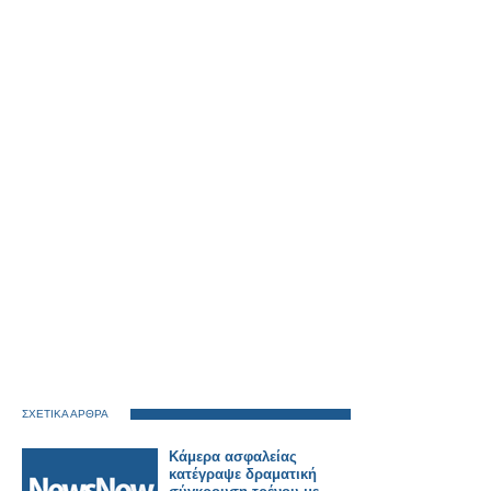
ΣΧΕΤΙΚΑ ΑΡΘΡΑ
Κάμερα ασφαλείας
κατέγραψε δραματική