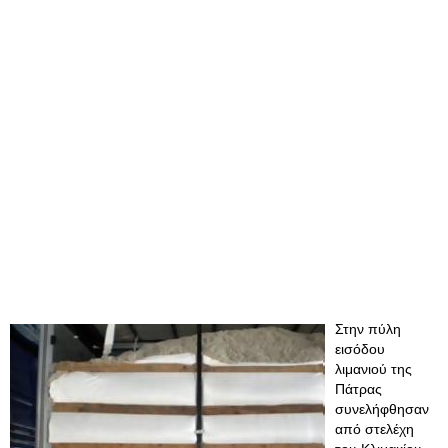
Στην πύλη
εισόδου
λιμανιού της
Πάτρας
συνελήφθησαν
από στελέχη