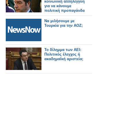
κοινωνική αλληλεγγύη
για να κάνουμε
πολιτική προπαγάνδα
Να μιλήσουμε με
Τουρκία για την ΑΟΖ;
Το δίλημμα των ΑΕΙ:
Πολιτικός έλεγχος ή
ακαδημαϊκή αριστεία;