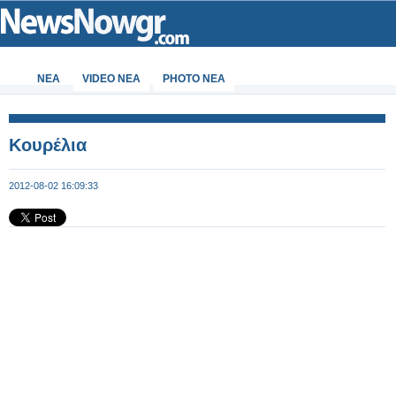
ΝΕΑ
VIDEO NEA
PHOTO NEA
Κουρέλια
2012-08-02 16:09:33