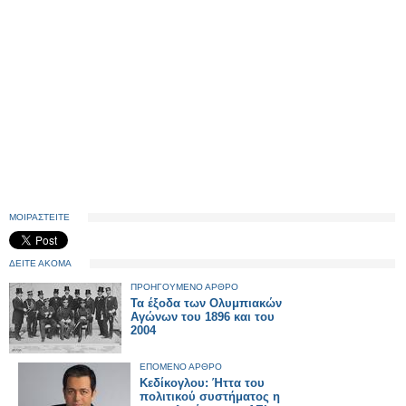
ΜΟΙΡΑΣΤΕΙΤΕ
ΔΕΙΤΕ ΑΚΟΜΑ
ΠΡΟΗΓΟΥΜΕΝΟ ΑΡΘΡΟ
Τα έξοδα των Ολυμπιακών
Αγώνων του 1896 και του
2004
ΕΠΟΜΕΝΟ ΑΡΘΡΟ
Κεδίκογλου: Ήττα του
πολιτικού συστήματος η