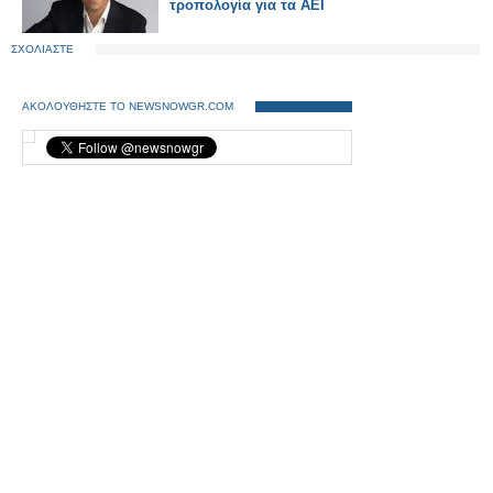
τροπολογία για τα ΑΕΙ
ΣΧΟΛΙΑΣΤΕ
ΑΚΟΛΟΥΘΗΣΤΕ ΤΟ NEWSNOWGR.COM