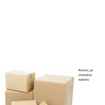
Κούτες με
σκισμένα
καλσόν